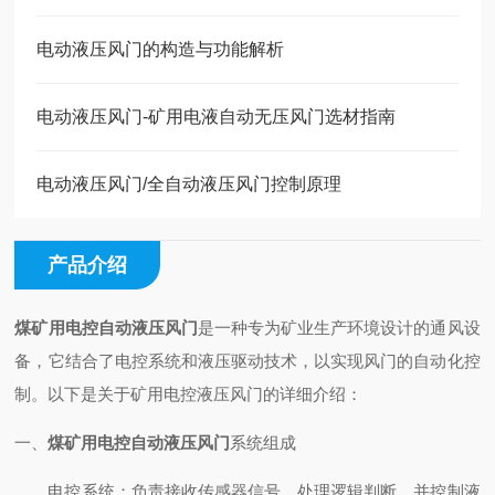
电动液压风门的构造与功能解析
电动液压风门-矿用电液自动无压风门选材指南
电动液压风门/全自动液压风门控制原理
产品介绍
煤矿用电控自动液压风门
是一种专为矿业生产环境设计的通风设
备，它结合了电控系统和液压驱动技术，以实现风门的自动化控
制。以下是关于矿用电控液压风门的详细介绍：
一、
煤矿用电控自动液压风门
系统组成
电控系统
：负责接收传感器信号、处理逻辑判断，并控制液