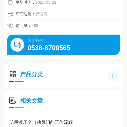
更新时间：
2025-03-31
厂商性质：
代理商
访问量：
868
服务热线
0538-8700565
产品分类
相关文章
矿用液压全自动风门的工作流程