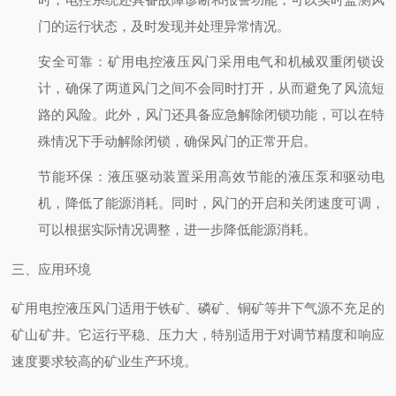
门的运行状态，及时发现并处理异常情况。
安全可靠
：矿用电控液压风门采用电气和机械双重闭锁设
计，确保了两道风门之间不会同时打开，从而避免了风流短
路的风险。此外，风门还具备应急解除闭锁功能，可以在特
殊情况下手动解除闭锁，确保风门的正常开启。
节能环保
：液压驱动装置采用高效节能的液压泵和驱动电
机，降低了能源消耗。同时，风门的开启和关闭速度可调，
可以根据实际情况调整，进一步降低能源消耗。
三、应用环境
矿用电控液压风门适用于铁矿、磷矿、铜矿等井下气源不充足的
矿山矿井。它运行平稳、压力大，特别适用于对调节精度和响应
速度要求较高的矿业生产环境。