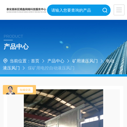
PRODUCT
产品中心
当前位置：
首页
产品中心
矿用液压风门
电动
液压风门
煤矿用电控自动液压风门