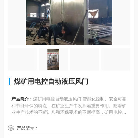
煤矿用电控自动液压风门
产品简介：
煤矿用电控自动液压风门 智能化控制、安全可靠
和节能环保的特点，在矿业生产中发挥着重要作用。随着矿
业生产技术的不断进步和环保要求的不断提高，矿用电控液
压风门将会得到更广泛的应用和推广。
产品型号：