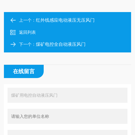
红外线感应电动液压无压风门
上一个：
返回列表
煤矿电控全自动液压风门
下一个：
在线留言