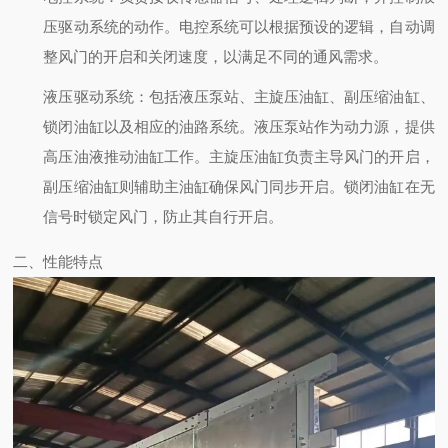
压驱动系统的动作。电控系统可以根据预设的逻辑，自动调
整风门的开启和关闭速度，以满足不同的通风需求。
液压驱动系统
：包括液压泵站、主旋压油缸、副压缩油缸、
锁闭油缸以及相应的油路系统。液压泵站作为动力源，提供
高压油液推动油缸工作。主旋压油缸负责主导风门的开启，
副压缩油缸则辅助主油缸确保风门同步开启。锁闭油缸在无
信号时锁定风门，防止其自行开启。
二、性能特点