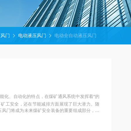
压风门
电动液压风门
电动全自动液压风门
能化、自动化的特点，在煤矿通风系统中发挥着*的
了矿工安全，还在节能减排方面展现了巨大潜力。随
压风门将成为未来煤矿安全装备的重要组成部分，为