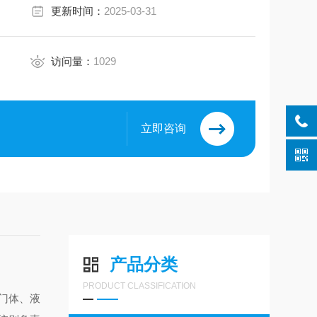
更新时间：
2025-03-31
访问量：
1029
立即咨询
产品分类
PRODUCT CLASSIFICATION
门体、液