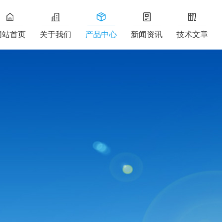
网站首页
关于我们
产品中心
新闻资讯
技术文章