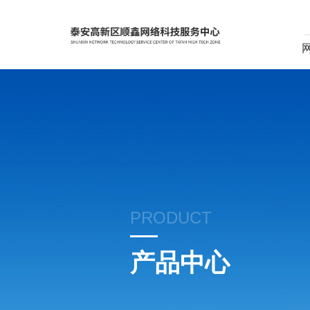
PRODUCT
产品中心