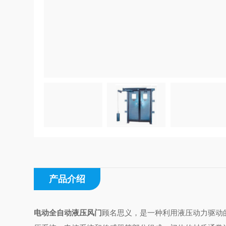
产品介绍
电动全自动液压风门
顾名思义，是一种利用液压动力驱动