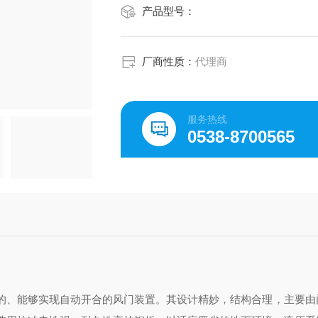
产品型号：
厂商性质：
代理商
服务热线
0538-8700565
的、能够实现自动开合的风门装置。其设计精妙，结构合理，主要由