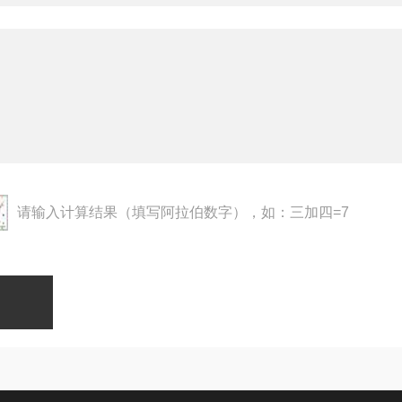
请输入计算结果（填写阿拉伯数字），如：三加四=7