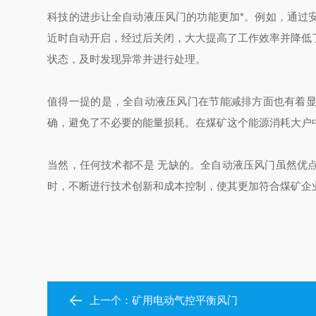
科技的进步让全自动液压风门的功能更加*。例如，通过
近时自动开启，经过后关闭，大大提高了工作效率并降低
状态，及时发现异常并进行处理。
值得一提的是，全自动液压风门在节能减排方面也有着
确，避免了不必要的能量损耗。在煤矿这个能源消耗大户
当然，任何技术都不是
无缺的。全自动液压风门虽然优
时，不断进行技术创新和成本控制，使其更加符合煤矿企
上一个：
矿用电动气控平衡风门