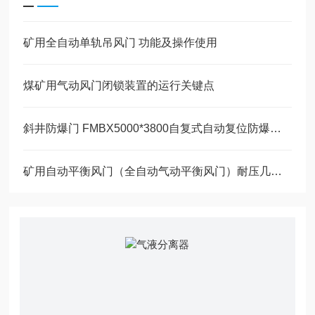
矿用全自动单轨吊风门 功能及操作使用
煤矿用气动风门闭锁装置的运行关键点
斜井防爆门 FMBX5000*3800自复式自动复位防爆门作用
矿用自动平衡风门（全自动气动平衡风门）耐压几个因素