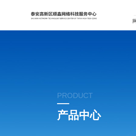
PRODUCT
产品中心