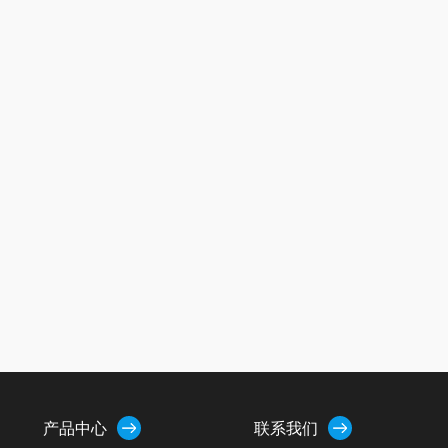
产品中心
联系我们