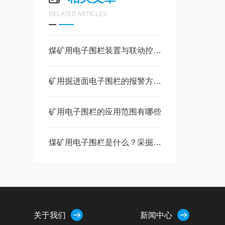
RELATED ARTICLES
煤矿用电子围栏装置与联动控制机制的详细解析
矿用掘进面电子围栏的报警方式有哪些
矿用电子围栏的应用范围有哪些
煤矿用电子围栏是什么？采掘面防误入围栏装置什么结构组成
关于我们
新闻中心