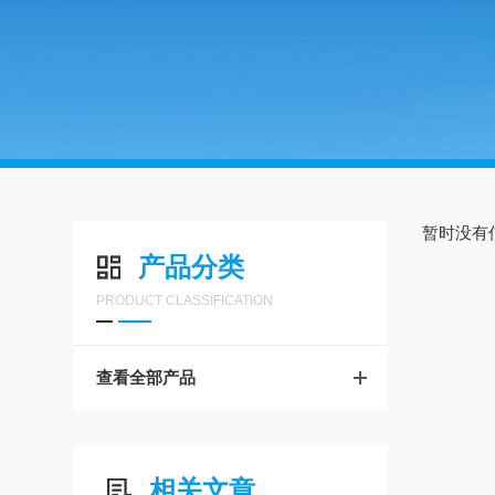
暂时没有
产品分类
PRODUCT CLASSIFICATION
查看全部产品
相关文章