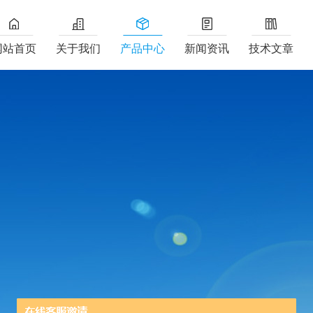
网站首页
关于我们
产品中心
新闻资讯
技术文章