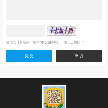
请输入计算结果（填写阿拉伯数字），如：三加四=7