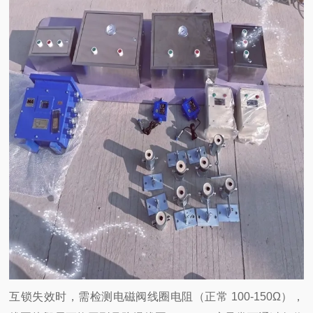
互锁失效时，需检测电磁阀线圈电阻（正常 100-150Ω），