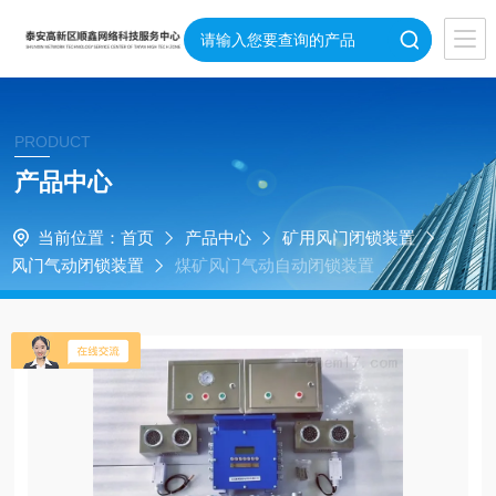
PRODUCT
产品中心
当前位置：
首页
产品中心
矿用风门闭锁装置
风门气动闭锁装置
煤矿风门气动自动闭锁装置