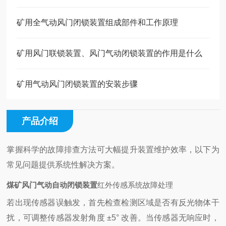
矿用全气动风门闭锁装置组成部件和工作原理
矿用风门联锁装置、风门气动闭锁装置的作用是什么
矿用气动风门闭锁装置的安装步骤
产品介绍
掌握科学的故障排查方法可大幅提升装置维护效率，以下为
常见问题提供系统性解决方案。
煤矿风门气动自动闭锁装置
红外传感系统故障处理
若出现传感器误触发，首先检查检测区域是否有反光物体干
扰，可调整传感器发射角度 ±5° 改善。当传感器无响应时，