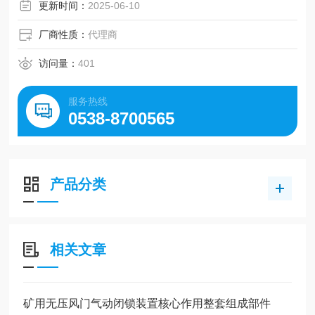
射精度）
更新时间：
2025-06-10
厂商性质：
代理商
访问量：
401
服务热线
0538-8700565
产品分类
相关文章
矿用无压风门气动闭锁装置核心作用整套组成部件