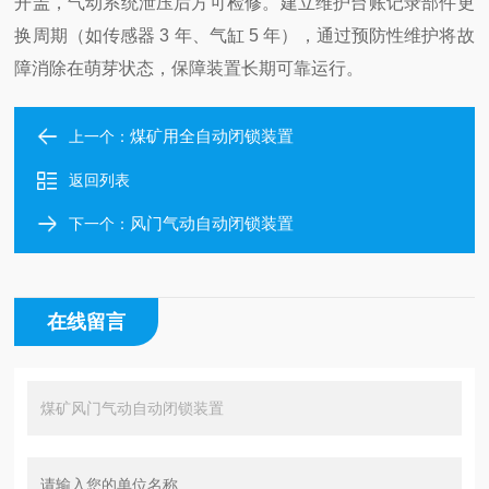
开盖，气动系统泄压后方可检修。建立维护台账记录部件更
换周期（如传感器 3 年、气缸 5 年），通过预防性维护将故
障消除在萌芽状态，保障装置长期可靠运行。
煤矿用全自动闭锁装置
上一个：
返回列表
风门气动自动闭锁装置
下一个：
在线留言