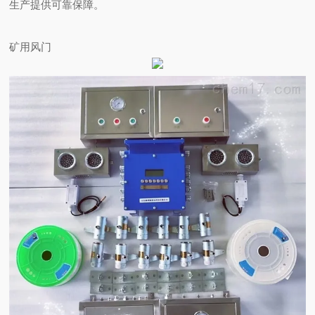
生产提供可靠保障。
矿用风门