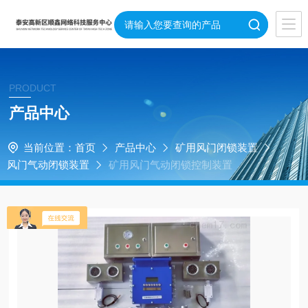
PRODUCT
产品中心
当前位置：
首页
产品中心
矿用风门闭锁装置
风门气动闭锁装置
矿用风门气动闭锁控制装置