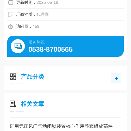
更新时间：
2025-05-19
厂商性质：
代理商
访问量：
459
服务热线
0538-8700565
产品分类
相关文章
矿用无压风门气动闭锁装置核心作用整套组成部件