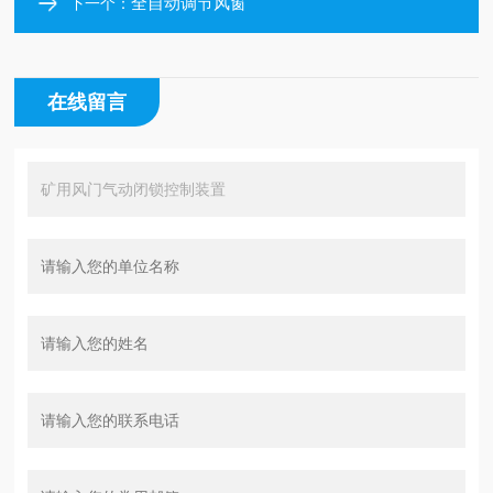
全自动调节风窗
下一个：
在线留言