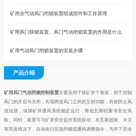
矿用全气动风门闭锁装置组成部件和工作原理
矿用风门联锁装置、风门气动闭锁装置的作用是什么
矿用气动风门闭锁装置的安装步骤
产品介绍
矿用风门气动闭锁控制装置
主要应用于煤矿井下巷道，用于控制
风门的开启与关闭，实现两道风门之间的互锁功能，有效防止风
流短路，保障矿井通风系统稳定运行，降低瓦斯积聚等安全风
险。同时，装置可与矿井安全监控系统联动，在瓦斯超限、火灾
等突发情况下，自动执行应急闭锁或通风调整指令，为井下安全