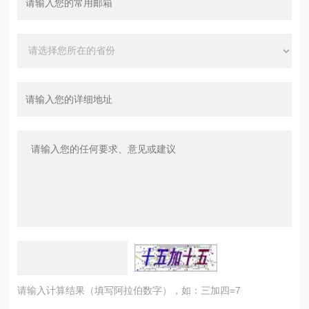
请输入计算结果（填写阿拉伯数字），如：三加四=7