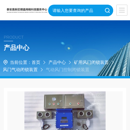
PRODUCT
产品中心
当前位置：
首页
产品中心
矿用风门闭锁装置
风门气动闭锁装置
气动风门控制闭锁装置