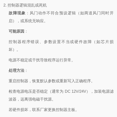
2. 控制器逻辑混乱或死机
故障现象
：风门动作不符合预设逻辑（如两道风门同时开
启），或系统无响应。
可能原因
：
控制器程序错误、参数设置不当或硬件故障（如芯片损
坏）。
电源不稳定或干扰导致程序运行异常。
处理方法
：
重启控制器，恢复默认参数或重新写入正确程序。
检查电源电压是否稳定（通常为 DC 12V/24V），加装电源滤
波器，远离强电磁干扰源。
若硬件损坏，联系厂家更换控制器主板。