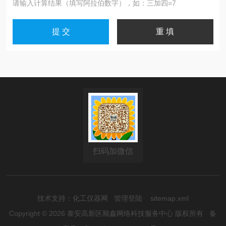
请输入计算结果（填写阿拉伯数字），如：三加四=7
扫码加微信
技术支持：
化工仪器网
管理登陆
sitemap.xml
Copyright © 2026 泰安高新区顺鑫网络科技服务中心 版权所有
备