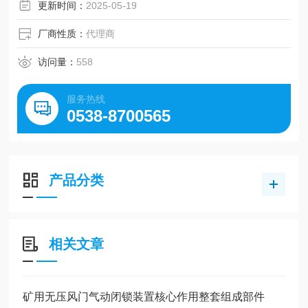
更新时间：
2025-05-19
厂商性质：
代理商
访问量：
558
服务热线
0538-8700565
产品分类
相关文章
矿用无压风门气动闭锁装置核心作用整套组成部件