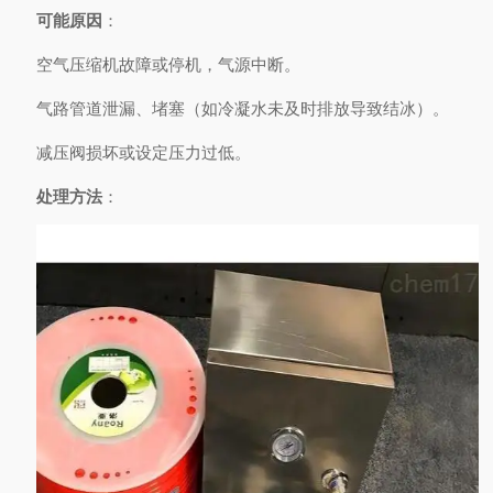
可能原因
：
空气压缩机故障或停机，气源中断。
气路管道泄漏、堵塞（如冷凝水未及时排放导致结冰）。
减压阀损坏或设定压力过低。
处理方法
：