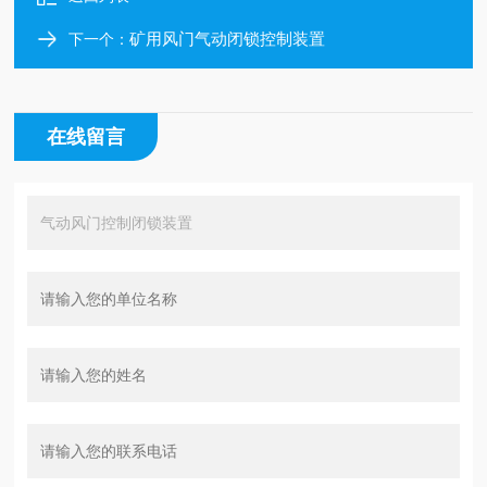
矿用风门气动闭锁控制装置
下一个：
在线留言