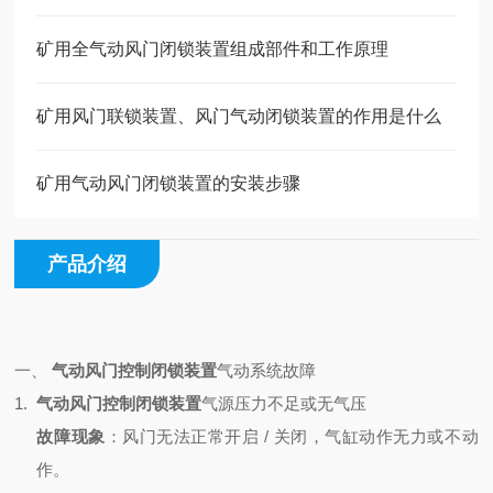
矿用全气动风门闭锁装置组成部件和工作原理
矿用风门联锁装置、风门气动闭锁装置的作用是什么
矿用气动风门闭锁装置的安装步骤
产品介绍
一、
气动风门控制闭锁装置
气动系统故障
1.
气动风门控制闭锁装置
气源压力不足或无气压
故障现象
：风门无法正常开启 / 关闭，气缸动作无力或不动
作。