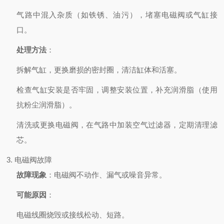
气路中混入杂质（如铁锈、油污），堵塞电磁阀或气缸接
口。
处理方法
：
拆解气缸，更换磨损的密封圈，清洁缸体和活塞。
检查气缸安装是否牢固，调整安装位置，补充润滑脂（使用
抗粉尘润滑脂）。
清洗或更换电磁阀，在气路中加装空气过滤器，定期清理滤
芯。
3. 电磁阀故障
故障现象
：电磁阀不动作、漏气或噪音异常。
可能原因
：
电磁线圈烧毁或接线松动、短路。