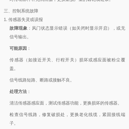
三、控制系统故障
1. 传感器失灵或误报
故障现象
：风门状态显示错误（如关闭时显示开启），或无
信号输出。
可能原因
：
传感器（如接近开关、行程开关）损坏或感应面被粉尘覆
盖。
信号线路短路、断路或接触不良。
处理方法
：
清洁传感器感应面，测试传感器功能，更换损坏的传感器。
检查信号线路，修复破损处，更换老化线缆，紧固接线端
子。