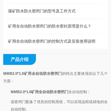
煤矿防水防火密闭门的型号及工作方式
矿用全自动防水密闭门的防水密封原理是什么？
矿用全自动防水密闭门的控制方式及安装使用说明
产品介绍
MMB2.0*1.8矿用全自动防水密闭门
的特点主要体现在以下几个
方面：
MMB2.0*1.8矿用全自动防水密闭门
全自动控制
：
该密闭门配备了优良的控制系统，可以实现远程或就地的全
自动控制。