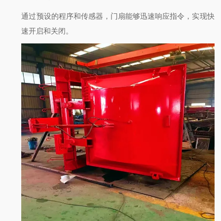
通过预设的程序和传感器，门扇能够迅速响应指令，实现快
速开启和关闭。