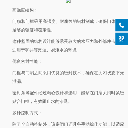
高强度结构
：
门扇和门框采用高强度、耐腐蚀的钢材制成，确保门体具有
足够的强度和稳定性。
这种坚固的结构设计能够承受较大的水压力和外部冲击力，
适用于矿井等潮湿、易淹水的环境。
优良密封性能
：
门框与门扇之间采用优良的密封技术，确保在关闭状态下无
泄漏。
密封条等配件经过精心设计和选用，能够在门扇关闭时紧密
贴合门框，有效阻止水的渗透。
多种控制方式
：
除了全自动控制外，该密闭门还具备手动操作功能，以适应