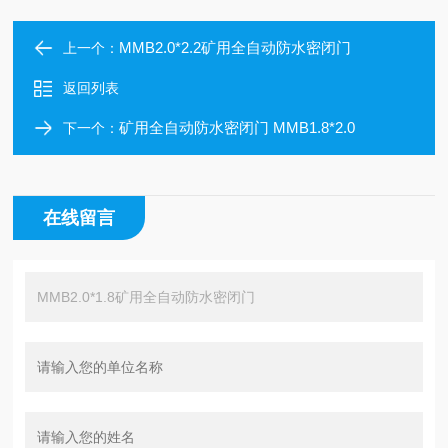
MMB2.0*2.2矿用全自动防水密闭门
上一个：
返回列表
矿用全自动防水密闭门 MMB1.8*2.0
下一个：
在线留言