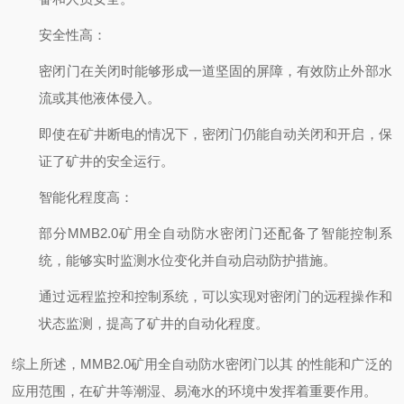
安全性高
：
密闭门在关闭时能够形成一道坚固的屏障，有效防止外部水
流或其他液体侵入。
即使在矿井断电的情况下，密闭门仍能自动关闭和开启，保
证了矿井的安全运行。
智能化程度高
：
部分MMB2.0矿用全自动防水密闭门还配备了智能控制系
统，能够实时监测水位变化并自动启动防护措施。
通过远程监控和控制系统，可以实现对密闭门的远程操作和
状态监测，提高了矿井的自动化程度。
综上所述，MMB2.0矿用全自动防水密闭门以其
的性能和广泛的
应用范围，在矿井等潮湿、易淹水的环境中发挥着重要作用。