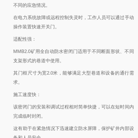
不同的应急情况。
在电力系统故障或远程控制失灵时，工作人员可以通过手动
操作装置快速开关门。
适配性强
：
MMB2.0矿用全自动防水密闭门适用于不同断面形状、不同
支架形式的巷道中使用。
其门框尺寸为宽2.0米，能够满足大型巷道和设备的通行需
求。
施工速度快
：
该密闭门的安装和调试过程相对简单快捷，可以在短时间内
完成临时封闭。
这有助于在紧急情况下迅速建立防水屏障，保护矿井内部设
备和人员安全。