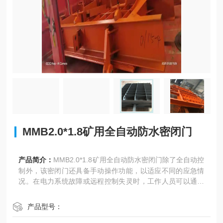
MMB2.0*1.8矿用全自动防水密闭门
产品简介：
MMB2.0*1.8矿用全自动防水密闭门除了全自动控
制外，该密闭门还具备手动操作功能，以适应不同的应急情
况。在电力系统故障或远程控制失灵时，工作人员可以通过
手动操作装置快速开关门。
产品型号：