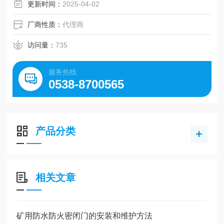
更新时间：
2025-04-02
厂商性质：
代理商
访问量：
735
服务热线
0538-8700565
产品分类
相关文章
矿用防水防火密闭门的安装和维护方法