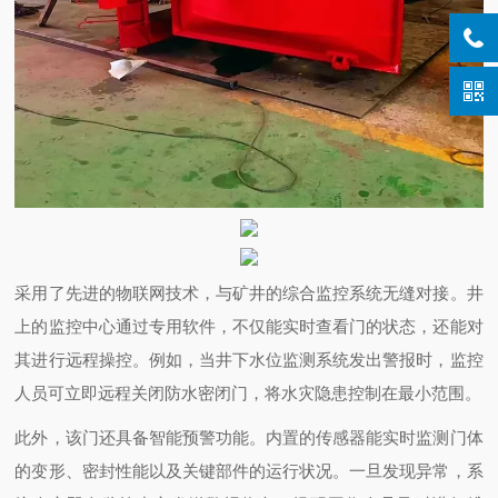
采用了先进的物联网技术，与矿井的综合监控系统无缝对接。井
上的监控中心通过专用软件，不仅能实时查看门的状态，还能对
其进行远程操控。例如，当井下水位监测系统发出警报时，监控
人员可立即远程关闭防水密闭门，将水灾隐患控制在最小范围。
此外，该门还具备智能预警功能。内置的传感器能实时监测门体
的变形、密封性能以及关键部件的运行状况。一旦发现异常，系