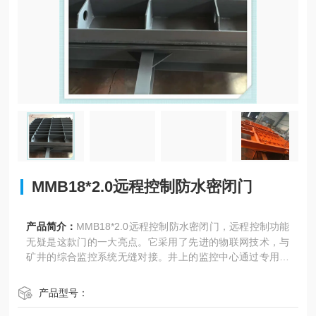
MMB18*2.0远程控制防水密闭门
产品简介：
MMB18*2.0远程控制防水密闭门，远程控制功能
无疑是这款门的一大亮点。它采用了先进的物联网技术，与
矿井的综合监控系统无缝对接。井上的监控中心通过专用软
件，不仅能实时查看门的状态，还能对其进行远程操控。
产品型号：