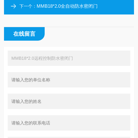
MMB18*2.0全自动防水密闭门
下一个：
在线留言