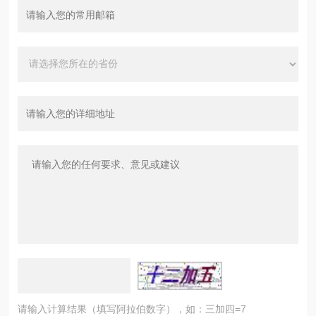
请输入计算结果（填写阿拉伯数字），如：三加四=7