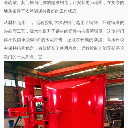
速疏散。其门框与门体的精准构造，让安装更为稳固，在复杂的
地质条件下依然能保持良好的工作状态。
从材料选用上， 远程控制防水密闭门选用了钢制，经过特殊的
热处理工艺，极大地提升了钢材的韧性与抗疲劳强度。这使得门
体不仅能承受瞬间*的水流冲击，还能在长期的潮湿、高压环境
中保持结构稳定，有效延长了使用寿命。远程控制功能无疑是这
款门的一大亮点。它