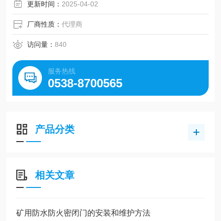
更新时间：
2025-04-02
厂商性质：
代理商
访问量：
840
服务热线
0538-8700565
产品分类
相关文章
矿用防水防火密闭门的安装和维护方法