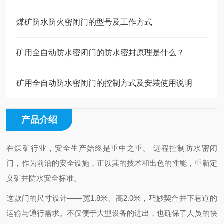
煤矿防水防火密闭门的型号及工作方式
矿用全自动防水密闭门的防水密封原理是什么？
矿用全自动防水密闭门的控制方式及安装使用说明
产品介绍
在煤矿行业，安全生产始终是重中之重。 远程控制防水密闭
门，作为前沿的安全设施，正以其的技术和出色的性能，重新定
义矿井防水安全标准。
这款门的尺寸设计——宽1.8米、高2.0米，巧妙契合井下巷道的
运输与通行需求。不仅便于大型设备的进出，也确保了人员的快