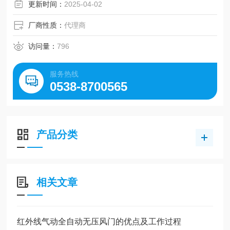
更新时间：
2025-04-02
厂商性质：
代理商
访问量：
796
服务热线
0538-8700565
产品分类
相关文章
红外线气动全自动无压风门的优点及工作过程