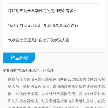
煤矿用气动全自动风门的使用寿命有多久
气动全自动无压风门 配置清单及优点详解
气动自动无压风门自动开关解决方案
产品介绍
矿用双向气动无压风门
工作原理
感应与信号传输
依靠安装在风门两侧合适位置的传感器来检
测人员、车辆的靠近情况，常用的传感器类型有红外线传感
器、雷达传感器等。以红外线传感器为例，其由红外发射器
和红外接收器组成，红外发射器持续向外发射红外线，在没