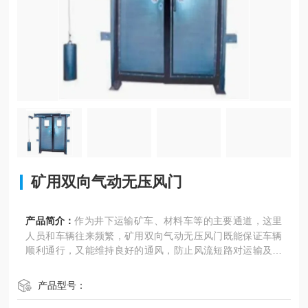
矿用双向气动无压风门
产品简介：
作为井下运输矿车、材料车等的主要通道，这里
人员和车辆往来频繁，矿用双向气动无压风门既能保证车辆
顺利通行，又能维持良好的通风，防止风流短路对运输及周
边区域的空气质量产生影响。
产品型号：