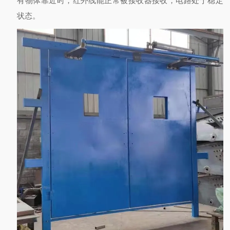
有物体靠近时，红外线能正常被接收器接收，电路处于稳定
状态。