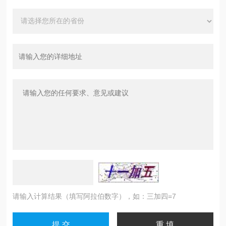
请输入计算结果（填写阿拉伯数字），如：三加四=7