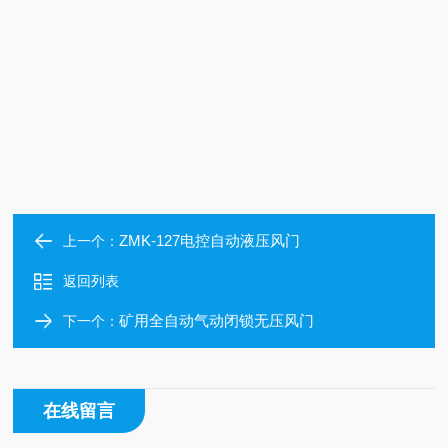
ZMK-127电控自动液压风门
上一个：
返回列表
矿用全自动气动闭锁无压风门
下一个：
在线留言