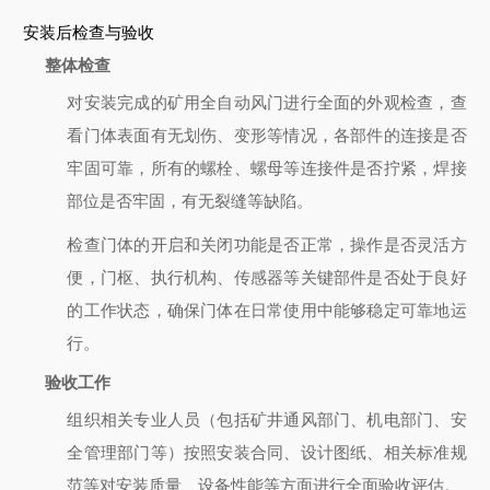
安装后检查与验收
整体检查
对安装完成的矿用全自动风门进行全面的外观检查，查
看门体表面有无划伤、变形等情况，各部件的连接是否
牢固可靠，所有的螺栓、螺母等连接件是否拧紧，焊接
部位是否牢固，有无裂缝等缺陷。
检查门体的开启和关闭功能是否正常，操作是否灵活方
便，门枢、执行机构、传感器等关键部件是否处于良好
的工作状态，确保门体在日常使用中能够稳定可靠地运
行。
验收工作
组织相关专业人员（包括矿井通风部门、机电部门、安
全管理部门等）按照安装合同、设计图纸、相关标准规
范等对安装质量、设备性能等方面进行全面验收评估。