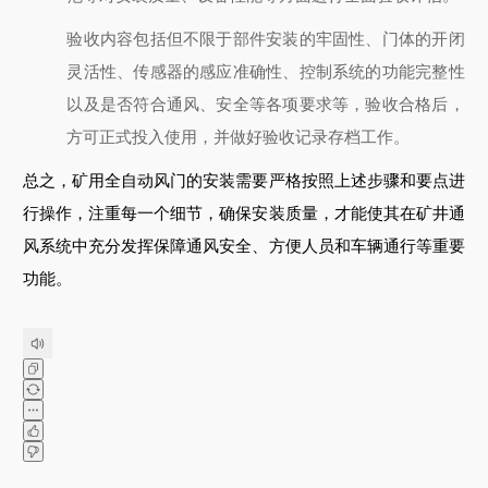
验收内容包括但不限于部件安装的牢固性、门体的开闭
灵活性、传感器的感应准确性、控制系统的功能完整性
以及是否符合通风、安全等各项要求等，验收合格后，
方可正式投入使用，并做好验收记录存档工作。
总之，矿用全自动风门的安装需要严格按照上述步骤和要点进
行操作，注重每一个细节，确保安装质量，才能使其在矿井通
风系统中充分发挥保障通风安全、方便人员和车辆通行等重要
功能。