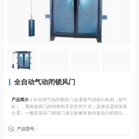
全自动气动闭锁风门
产品简介：
全自动气动闭锁风门 如果是气动执行机构（如气
缸），要根据风门的结构和开启关闭方式，选择合适的安装
位置，一般安装在门框或门扇上能够有效传递动力的部位，
确保气缸的活塞杆伸缩方向与风门的开启关闭方向一致，并
且要保证有足够的安装空间
产品型号：