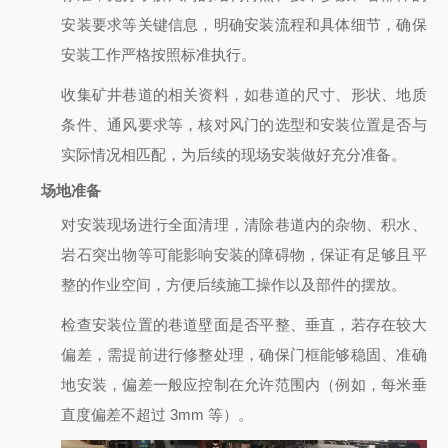
安装要求等关键信息，明确安装流程和具体细节，确保
安装工作严格按照标准执行。
收集矿井巷道的相关资料，如巷道的尺寸、形状、地质
条件、通风要求等，核对风门的选型和安装位置是否与
实际情况相匹配，为后续的现场安装做好充分准备。
场地准备
对安装现场进行全面清理，清除巷道内的杂物、积水、
岩石突出物等可能影响安装的障碍物，保证有足够且平
整的作业空间，方便后续施工操作以及部件的摆放。
检查安装位置的巷道壁面是否平整、垂直，若存在较大
偏差，需提前进行修整处理，确保门框能够稳固、准确
地安装，偏差一般应控制在允许范围内（例如，每米垂
直度偏差不超过 3mm 等）。