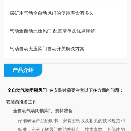
煤矿用气动全自动风门的使用寿命有多久
气动全自动无压风门 配置清单及优点详解
气动自动无压风门自动开关解决方案
产品介绍
全自动气动闭锁风门
在安装时需要注意以下多方面的问题：
安装前准备工作
全自动气动闭锁风门
资料准备
仔细研读产品说明书、安装图纸以及相关的技术规范和
标准，充分了解风门的结构特点、技术参数、各部件的