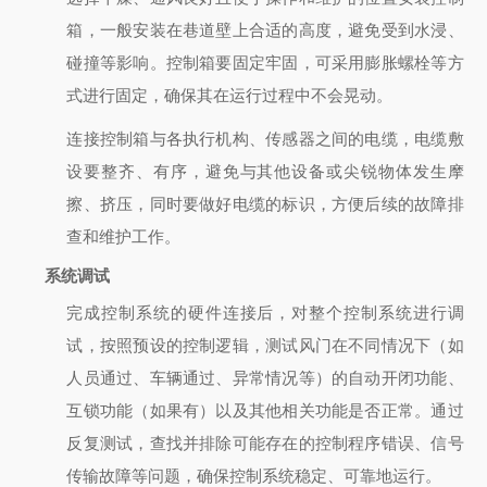
箱，一般安装在巷道壁上合适的高度，避免受到水浸、
碰撞等影响。控制箱要固定牢固，可采用膨胀螺栓等方
式进行固定，确保其在运行过程中不会晃动。
连接控制箱与各执行机构、传感器之间的电缆，电缆敷
设要整齐、有序，避免与其他设备或尖锐物体发生摩
擦、挤压，同时要做好电缆的标识，方便后续的故障排
查和维护工作。
系统调试
完成控制系统的硬件连接后，对整个控制系统进行调
试，按照预设的控制逻辑，测试风门在不同情况下（如
人员通过、车辆通过、异常情况等）的自动开闭功能、
互锁功能（如果有）以及其他相关功能是否正常。通过
反复测试，查找并排除可能存在的控制程序错误、信号
传输故障等问题，确保控制系统稳定、可靠地运行。