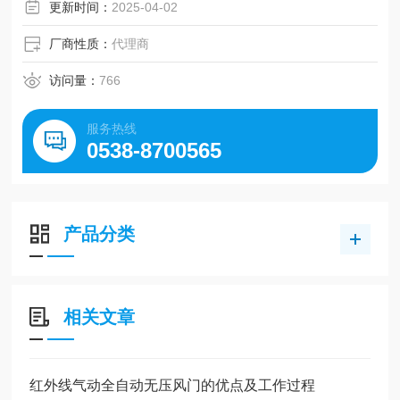
更新时间：
2025-04-02
厂商性质：
代理商
访问量：
766
服务热线
0538-8700565
产品分类
相关文章
红外线气动全自动无压风门的优点及工作过程