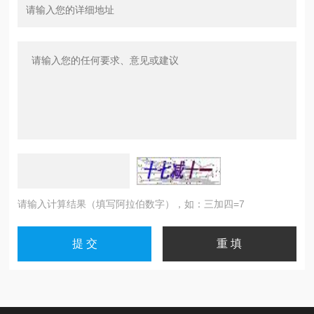
请输入计算结果（填写阿拉伯数字），如：三加四=7