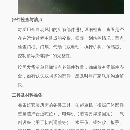
部件检查与清点
对矿用全自动风门的所有部件进行详细检查，查看是否
存在运输过程中造成的变形、损坏、划伤等情况，重点
检查门框、门扇、气动（或电动）执行机构、传感器、
控制箱等关键部件的完整性。
按照发货清单仔细清点各部件数量，确保所有零部件齐
全，如有缺失或损坏的部件，应及时与厂家联系沟通解
决。
工具及材料准备
准备好安装所需的各类工具，如起重机（根据门体部件
重量选择合适吨位）、电焊机（若需要焊接固定）、气
割设备（用于切割调整等）、水平仪、经纬仪、扳手、