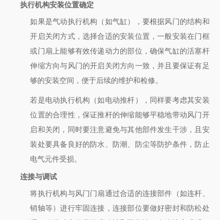
执行机构安装位置确定
如果是气动执行机构（如气缸），要根据风门的结构和
开启关闭方式，选择合适的安装位置，一般安装在门框
或门扇上能够有效传递动力的部位，确保气缸的活塞杆
伸缩方向与风门的开启关闭方向一致，并且要保证有足
够的安装空间，便于后续的维护和检修。
若是电动执行机构（如电动推杆），同样要考虑其安装
位置的合理性，保证推杆的伸缩能够平稳地带动风门开
启和关闭，同时要注意避免与其他部件发生干涉，且安
装处要具备良好的防水、防潮、防尘等防护条件，防止
电气元件受损。
连接与调试
将执行机构与风门门扇通过合适的连接部件（如连杆、
销轴等）进行牢固连接，连接部位要做好密封和防松处