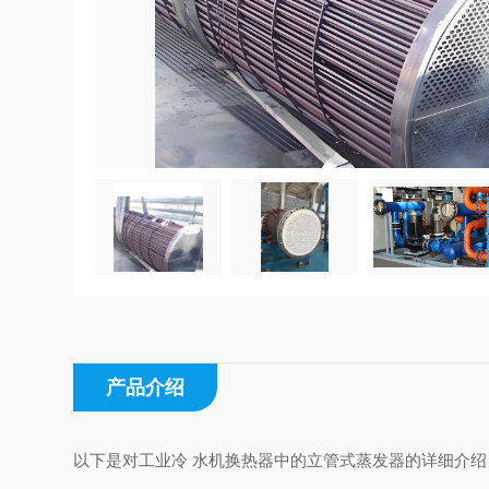
产品介绍
以下是对工业冷 水机换热器中的立管式蒸发器的详细介绍