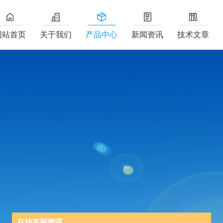
网站首页
关于我们
产品中心
新闻资讯
技术文章