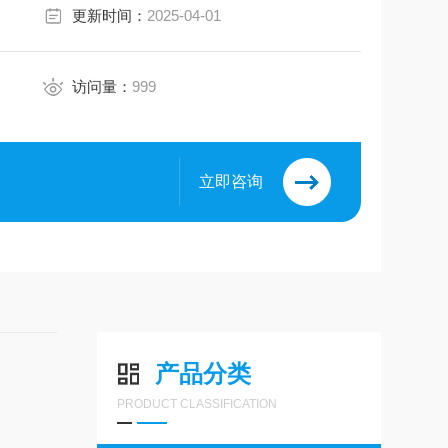
更新时间：
2025-04-01
访问量：
999
立即咨询
产品分类
PRODUCT CLASSIFICATION