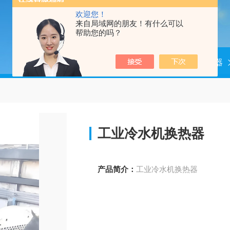
欢迎您！
来自局域网的朋友！有什么可以
帮助您的吗？
当前位置：
首页
产品中心
换热器
工业冷水机换热器
产品简介：
工业冷水机换热器