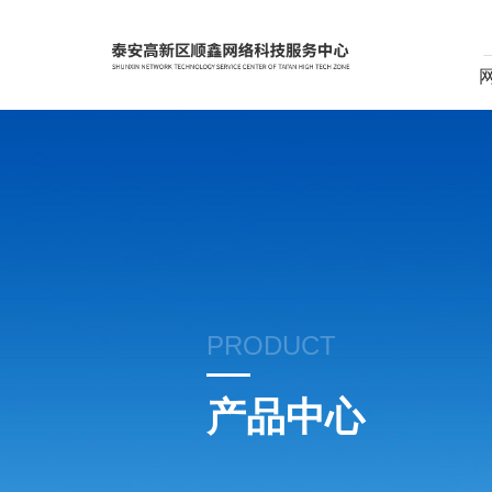
PRODUCT
产品中心