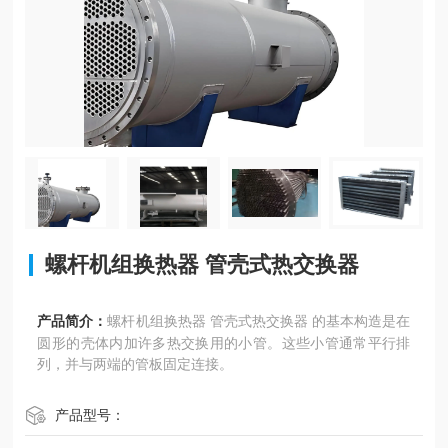
螺杆机组换热器 管壳式热交换器
产品简介：
螺杆机组换热器 管壳式热交换器 的基本构造是在
圆形的壳体内加许多热交换用的小管。这些小管通常平行排
列，并与两端的管板固定连接。
产品型号：