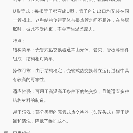
U形管式
：每根管子都弯成U型，管子的进出口均安装在同
一管板上。这种结构使得壳体与换热管之间不相连，在热膨
胀时，彼此不受约束，不会产生温差应力。
特点
：
结构简单
：壳管式热交换器通常由壳体、管束、管板等部件
组成，结构相对简单。
操作可靠
：由于结构稳定，壳管式热交换器在运行过程中具
有较高的可靠性。
适应性强
：可用于高温高压条件下的热交换，且能适应多种
结构材料的制造。
易于清洗
：部分类型的壳管式热交换器（如浮头式）便于拆
卸和清洗，降低了维护成本。