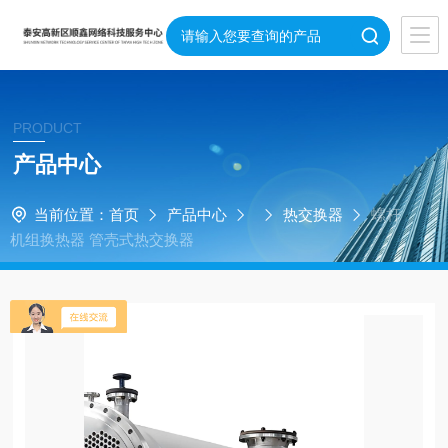
PRODUCT
产品中心
当前位置：
首页
产品中心
热交换器
螺杆
机组换热器 管壳式热交换器