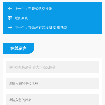
壳管式热交换器
上一个：
返回列表
管壳列管式冷凝器 换热器
下一个：
在线留言