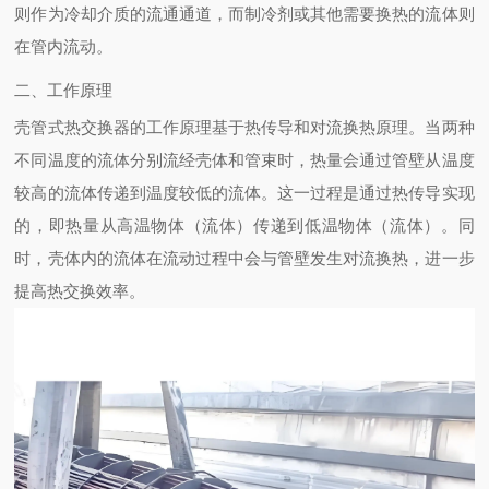
则作为冷却介质的流通通道，而制冷剂或其他需要换热的流体则
在管内流动。
二、工作原理
壳管式热交换器的工作原理基于热传导和对流换热原理。当两种
不同温度的流体分别流经壳体和管束时，热量会通过管壁从温度
较高的流体传递到温度较低的流体。这一过程是通过热传导实现
的，即热量从高温物体（流体）传递到低温物体（流体）。同
时，壳体内的流体在流动过程中会与管壁发生对流换热，进一步
提高热交换效率。