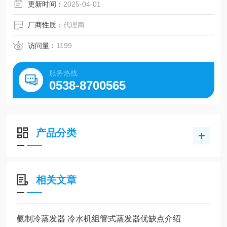
更新时间：
2025-04-01
厂商性质：
代理商
访问量：
1199
服务热线
0538-8700565
产品分类
相关文章
氨制冷蒸发器 冷水机组管式蒸发器优缺点介绍