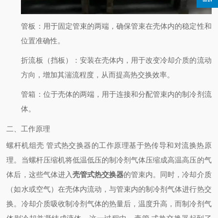
管板
：用于固定管束的两端，确保管束在壳体内的稳定性和
位置准确性。
折流板（挡板）
：安装在壳体内，用于改变冷却介质的流动
方向，增加其湍流程度，从而提高热交换效率。
管箱
：位于壳体的两端，用于连接和分配管束内的制冷剂流
体。
二、工作原理
螺杆机组壳 管式热交换器的工作原理基于热传导和对流换热原
理。当螺杆压缩机将低温低压的制冷剂气体压缩成高温高压的气
体后，这些气体进入
壳管式热交换器
的管束内。同时，冷却介质
（如水或空气）在壳体内流动，与管束内的制冷剂气体进行热交
换。冷却介质吸收制冷剂气体的热量后，温度升高，而制冷剂气