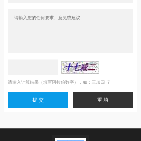
请输入计算结果（填写阿拉伯数字），如：三加四=7