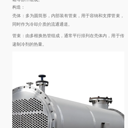
构造
：
壳体
：多为圆筒形，内部装有管束，用于容纳和支撑管束，
同时作为冷却介质的流通通道。
管束
：由多根换热管组成，通常平行排列在壳体内，用于传
递制冷剂的热量。