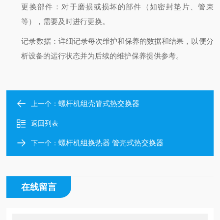
更换部件
：对于磨损或损坏的部件（如密封垫片、管束
等），需要及时进行更换。
记录数据
：详细记录每次维护和保养的数据和结果，以便分
析设备的运行状态并为后续的维护保养提供参考。
螺杆机组壳管式热交换器
上一个：
返回列表
螺杆机组换热器 管壳式热交换器
下一个：
在线留言