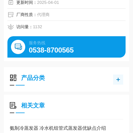
更新时间：
2025-04-01
厂商性质：
代理商
访问量：
1132
服务热线
0538-8700565
产品分类
相关文章
氨制冷蒸发器 冷水机组管式蒸发器优缺点介绍