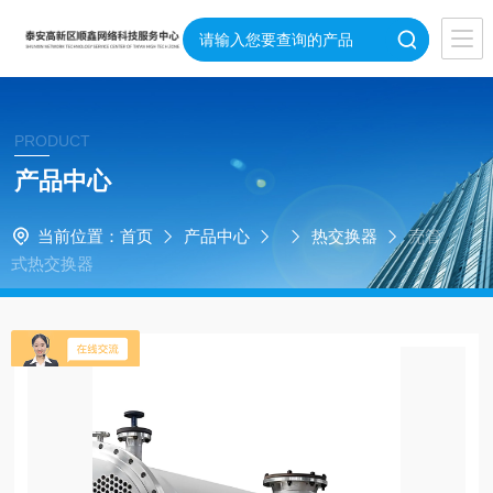
PRODUCT
产品中心
当前位置：
首页
产品中心
热交换器
壳管
式热交换器