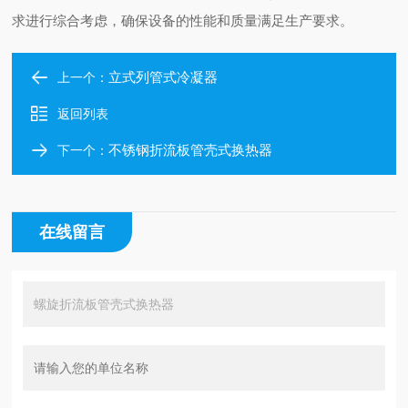
求进行综合考虑，确保设备的性能和质量满足生产要求。
立式列管式冷凝器
上一个：
返回列表
不锈钢折流板管壳式换热器
下一个：
在线留言