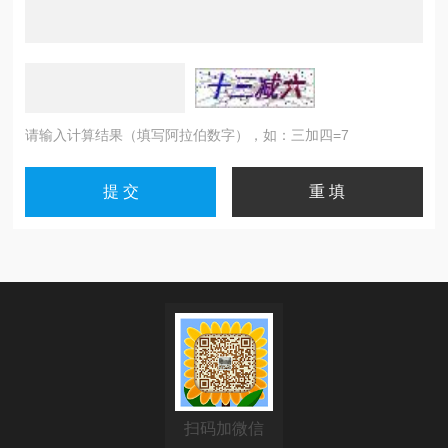
请输入计算结果（填写阿拉伯数字），如：三加四=7
扫码加微信