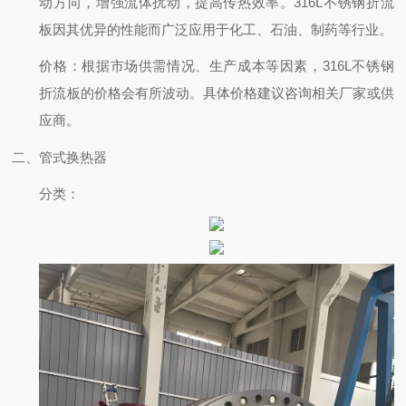
动方向，增强流体扰动，提高传热效率。316L不锈钢折流
板因其优异的性能而广泛应用于化工、石油、制药等行业。
价格：根据市场供需情况、生产成本等因素，316L不锈钢
折流板的价格会有所波动。具体价格建议咨询相关厂家或供
应商。
二、管式换热器
分类：