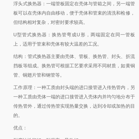
浮头式换热器：一端管板固定在壳体与管箱之间，另一端管
板可以在壳体内自由移动，便于壳体和管束的清洗和检修，
但结构相对复杂，对密封要求较高。
U型管式换热器：换热管弯成U形，两端固定在同一管板
上，适用于管束和壳体有较大温差的工况。
结构：管式换热器主要由壳体、管板、换热管、封头、折流
挡板等组成。换热管可根据工艺要求采用不同材质，如黄铜
管、铜翅片管和钢管等。
工作原理：一种工质由封头端的进口接管进入传热管内，另
一种工质由壳体一端的进口接管进入壳体内并均匀地分布于
传热管外，通过传热管实现热量交换，达到冷却或加热的目
的。
优点：