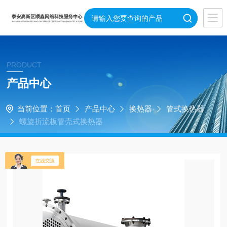
PRODUCT
产品中心
当前位置：
首页
产品中心
换热器
管式换热器
螺旋折流板管壳式换热器