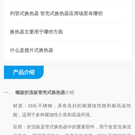
列管式换热器 管壳式换热器应用场景有哪些
换热器主要用于哪些方面
什么是翅片式换热器
产品介绍
一、
螺旋折流板管壳式换热器
介绍
材质：316L不锈钢，具有良好的耐腐蚀性能和耐高温性
能，适用于多种腐蚀性介质和高温环境。
应用：折流板是管式换热器中的重要部件，用于改变流体流