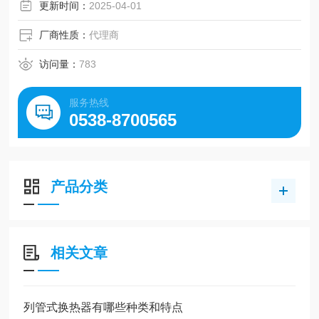
更新时间：
2025-04-01
厂商性质：
代理商
访问量：
783
服务热线
0538-8700565
产品分类
相关文章
列管式换热器有哪些种类和特点