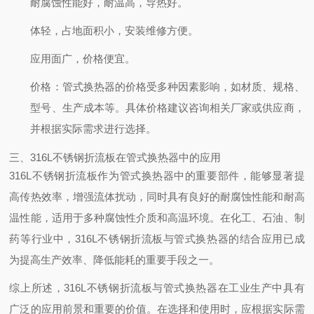
耐腐蚀性能好，耐温高，导热好。
体轻，占地面积小，安装维修方便。
应用面广，价格便宜。
价格：管式换热器的价格受多种因素影响，如材质、规格、
型号、生产成本等。具体价格建议咨询相关厂家或供应商，
并根据实际需求进行选择。
三、316L不锈钢折流板在管式换热器中的应用
316L不锈钢折流板作为管式换热器中的重要部件，能够显著提
高传热效率，增强流体扰动，同时具有良好的耐腐蚀性能和耐高
温性能，适用于多种腐蚀性介质和高温环境。在化工、石油、制
药等行业中，316L不锈钢折流板与管式换热器的结合应用已成
为提高生产效率、降低能耗的重要手段之一。
综上所述，316L不锈钢折流板与管式换热器在工业生产中具有
广泛的应用前景和重要的价值。在选择和使用时，应根据实际需