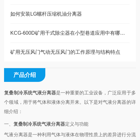
如何安装LG螺杆压缩机油分离器
KCG-600D矿用干式除尘器在小型巷道应用中有哪些独特优势？
矿用无压风门气动无压风门的工作原理与结构特点
产品介绍
复叠制冷系统气液分离器
是一种重要的工业设备，广泛应用于多
个领域，用于将气体和液体分离开来。以下是对气液分离器的详
细介绍：
一、
复叠制冷系统气液分离器
定义与功能
气液分离器是一种利用气体与液体在物理性质上的差异进行分流