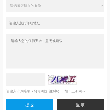
请输入计算结果（填写阿拉伯数字），如：三加四=7