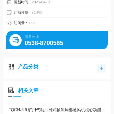
更新时间：
2025-04-01
厂商性质：
代理商
访问量：
1225
服务热线
0538-8700565
产品分类
相关文章
FQC№5.6 矿用气动抽出式轴流局部通风机核心功能作用