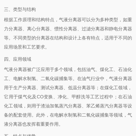
三、类型与结构
根据工作原理和结构特点，气液分离器可以分为多种类型，如重
力分离器、离心分离器、惯性分离器、过滤分离器和静电分离器
等。不同类型的分离器在结构和设计上各有特点，适用于不同的
应用场景和工艺要求。
四、应用领域
气液分离器被广泛应用于多个领域，包括油气、煤化工、石油化
工、电解水制氢、二氧化碳捕集等。在油气行业中，气液分离器
用于生产分离器、测试分离器、低温分离器等；在煤化工领域，
它用于煤气化及CO变换、净化、甲醇洗等工艺过程中；在石油
化工领域，则用于渣油加氢蒸汽分离器、苯乙烯蒸汽分离器等设
备的配套使用。此外，在电解水制氢和二氧化碳捕集等领域，气
液分离器也发挥着重要作用。