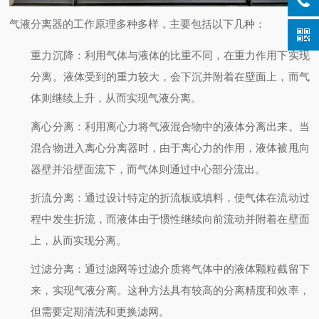
气液分离器的工作原理多种多样，主要包括以下几种：
重力沉降
：利用气体与液体的比重不同，在重力作用下实现
分离。液体受到的重力较大，会下沉并附着在壁面上，而气
体则继续上升，从而实现气液分离。
离心分离
：利用离心力将气液混合物中的液体分离出来。当
混合物进入离心分离器时，由于离心力的作用，液体被甩向
器壁并沿壁面流下，而气体则通过中心部分流出。
折流分离
：通过设计特定的折流板或填料，使气体在流动过
程中发生折流，而液体由于惯性继续向前流动并附着在壁面
上，从而实现分离。
过滤分离
：通过滤网等过滤介质将气体中的液体颗粒截留下
来，实现气液分离。这种方法具有较高的分离精度和效率，
但需要定期清洗和更换滤网。