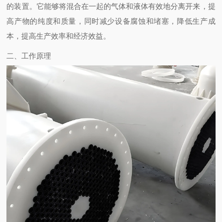
的装置。它能够将混合在一起的气体和液体有效地分离开来，提
高产物的纯度和质量，同时减少设备腐蚀和堵塞，降低生产成
本，提高生产效率和经济效益。
二、工作原理