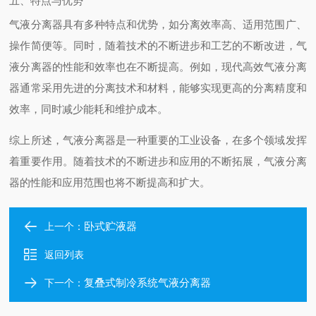
五、特点与优势
气液分离器具有多种特点和优势，如分离效率高、适用范围广、
操作简便等。同时，随着技术的不断进步和工艺的不断改进，气
液分离器的性能和效率也在不断提高。例如，现代高效气液分离
器通常采用先进的分离技术和材料，能够实现更高的分离精度和
效率，同时减少能耗和维护成本。
综上所述，气液分离器是一种重要的工业设备，在多个领域发挥
着重要作用。随着技术的不断进步和应用的不断拓展，气液分离
器的性能和应用范围也将不断提高和扩大。
卧式贮液器
上一个：
返回列表
复叠式制冷系统气液分离器
下一个：