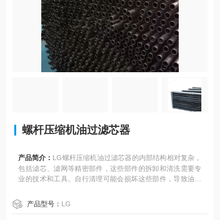
螺杆压缩机油过滤芯器
产品简介：
LG螺杆压缩机油过滤芯器的内部结构相对复杂，
包括滤芯、滤网等精密部件，这些部件的拆卸和清洗需要专
业的技术和工具。自行清理可能会损坏这些部件，导致油气
分离器无法正常工作。
产品型号：
LG