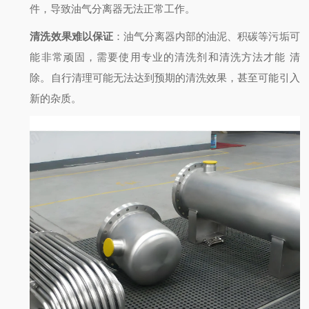
件，导致油气分离器无法正常工作。
清洗效果难以保证
：油气分离器内部的油泥、积碳等污垢可
能非常顽固，需要使用专业的清洗剂和清洗方法才能
清
除。自行清理可能无法达到预期的清洗效果，甚至可能引入
新的杂质。