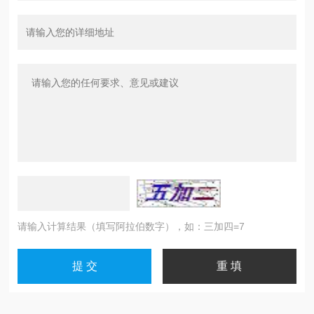
请输入计算结果（填写阿拉伯数字），如：三加四=7