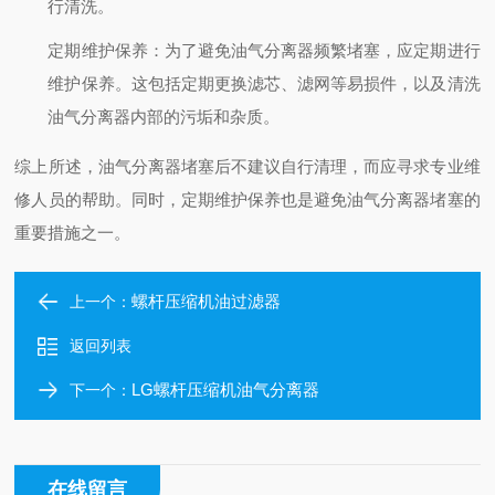
行清洗。
定期维护保养
：为了避免油气分离器频繁堵塞，应定期进行
维护保养。这包括定期更换滤芯、滤网等易损件，以及清洗
油气分离器内部的污垢和杂质。
综上所述，油气分离器堵塞后不建议自行清理，而应寻求专业维
修人员的帮助。同时，定期维护保养也是避免油气分离器堵塞的
重要措施之一。
螺杆压缩机油过滤器
上一个：
返回列表
LG螺杆压缩机油气分离器
下一个：
在线留言