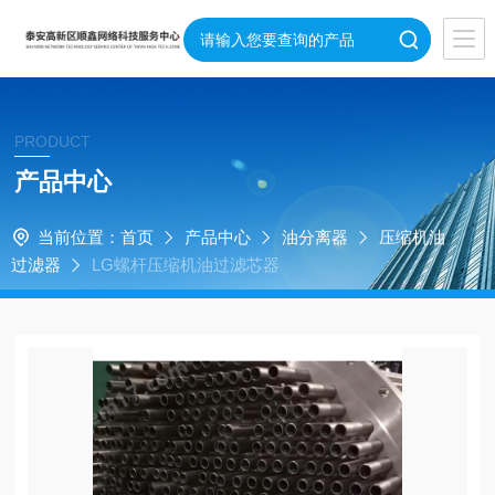
PRODUCT
产品中心
当前位置：
首页
产品中心
油分离器
压缩机油
过滤器
LG螺杆压缩机油过滤芯器