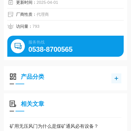
更新时间：
2025-04-01
厂商性质：
代理商
访问量：
793
服务热线
0538-8700565
产品分类
相关文章
矿用无压风门为什么是煤矿通风必有设备？