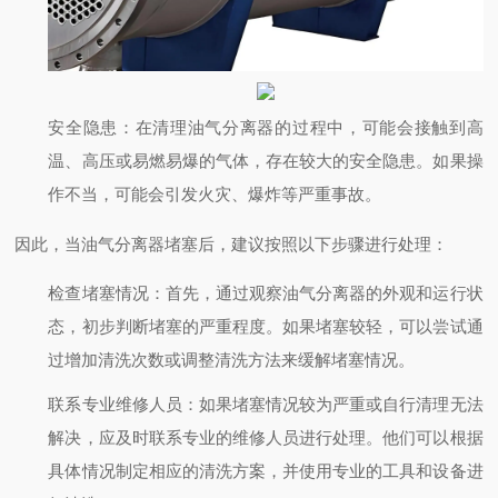
安全隐患
：在清理油气分离器的过程中，可能会接触到高
温、高压或易燃易爆的气体，存在较大的安全隐患。如果操
作不当，可能会引发火灾、爆炸等严重事故。
因此，当油气分离器堵塞后，建议按照以下步骤进行处理：
检查堵塞情况
：首先，通过观察油气分离器的外观和运行状
态，初步判断堵塞的严重程度。如果堵塞较轻，可以尝试通
过增加清洗次数或调整清洗方法来缓解堵塞情况。
联系专业维修人员
：如果堵塞情况较为严重或自行清理无法
解决，应及时联系专业的维修人员进行处理。他们可以根据
具体情况制定相应的清洗方案，并使用专业的工具和设备进