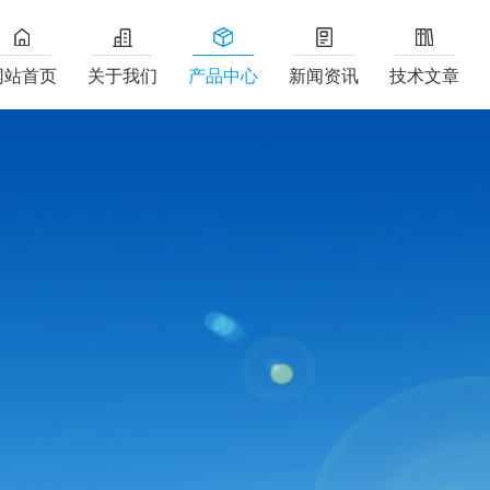
网站首页
关于我们
产品中心
新闻资讯
技术文章