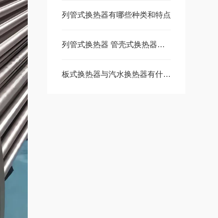
列管式换热器有哪些种类和特点
列管式换热器 管壳式换热器应用场景有哪些
板式换热器与汽水换热器有什么区别