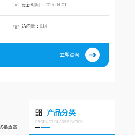
更新时间：
2025-04-01
访问量：
814
立即咨询
产品分类
PRODUCT CLASSIFICATION
式换热器