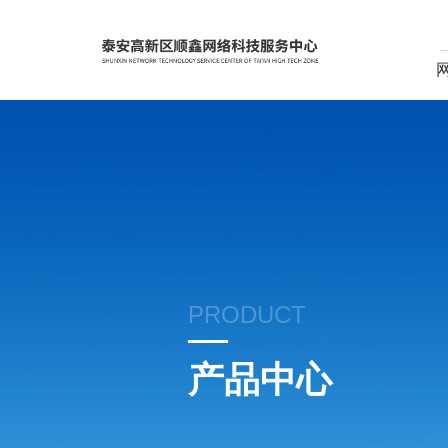
PRODUCT
产品中心