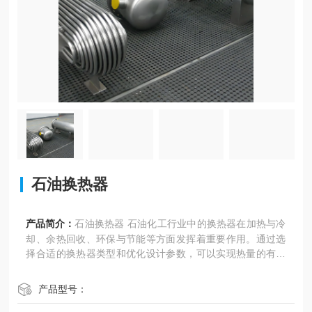
石油换热器
产品简介：
石油换热器 石油化工行业中的换热器在加热与冷
却、余热回收、环保与节能等方面发挥着重要作用。通过选
择合适的换热器类型和优化设计参数，可以实现热量的有效
传递和利用，提高能源利用效率并降低生产成本。
产品型号：