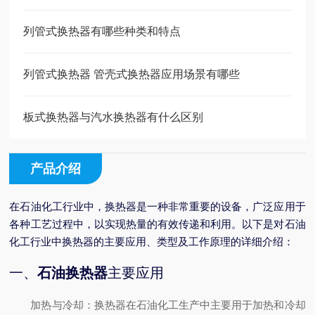
列管式换热器有哪些种类和特点
列管式换热器 管壳式换热器应用场景有哪些
板式换热器与汽水换热器有什么区别
产品介绍
在石油化工行业中，换热器是一种非常重要的设备，广泛应用于
各种工艺过程中，以实现热量的有效传递和利用。以下是对石油
化工行业中换热器的主要应用、类型及工作原理的详细介绍：
一、
石油换热器
主要应用
加热与冷却
：换热器在石油化工生产中主要用于加热和冷却