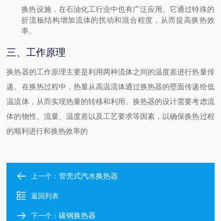
换热设施，在石油化工行业中也有广泛应用。它通过特殊的
折流板结构增加流体的扰动和混合程度，从而提高换热效
率。
三、工作原理
换热器的工作原理主要是利用两种流体之间的温度差进行热量传
递。在换热过程中，热量从高温流体通过换热器的壁面传递给低
温流体，从而实现热量的转移和利用。换热器的设计需要考虑流
体的物性、流量、温度差以及工艺要求等因素，以确保换热过程
的顺利进行和换热效率的
管壳式汽水换热器
上一个：
返回列表
碳钢换热器
下一个：