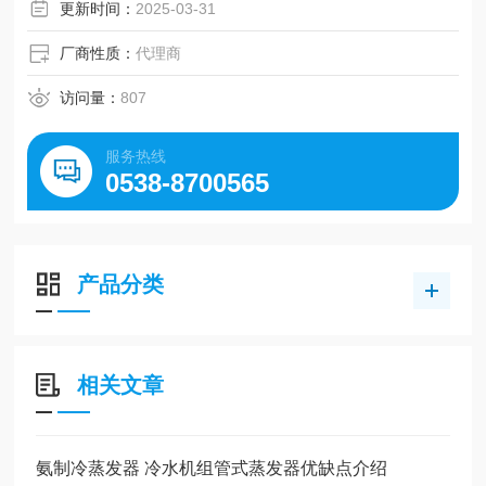
更新时间：
2025-03-31
厂商性质：
代理商
访问量：
807
服务热线
0538-8700565
产品分类
相关文章
氨制冷蒸发器 冷水机组管式蒸发器优缺点介绍