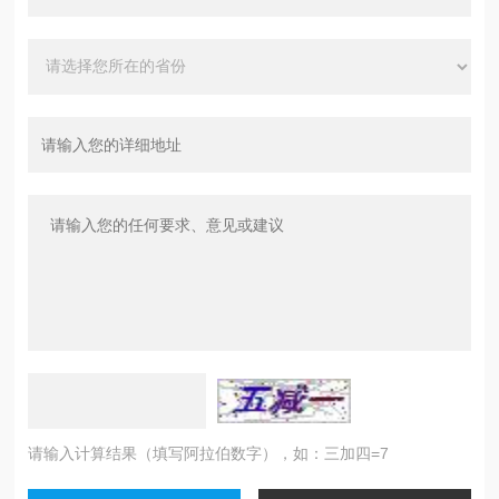
请输入计算结果（填写阿拉伯数字），如：三加四=7