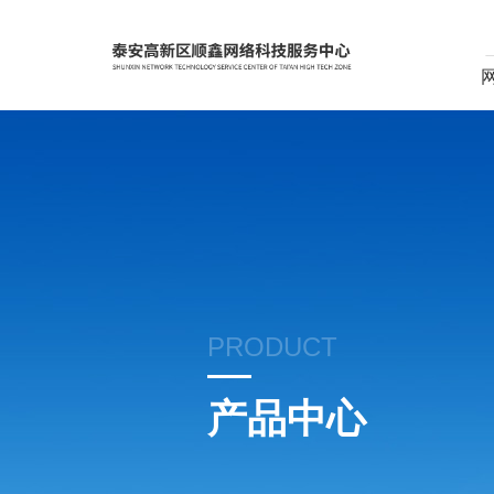
PRODUCT
产品中心