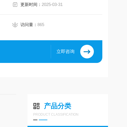
更新时间：
2025-03-31
访问量：
865
立即咨询
产品分类
PRODUCT CLASSIFICATION