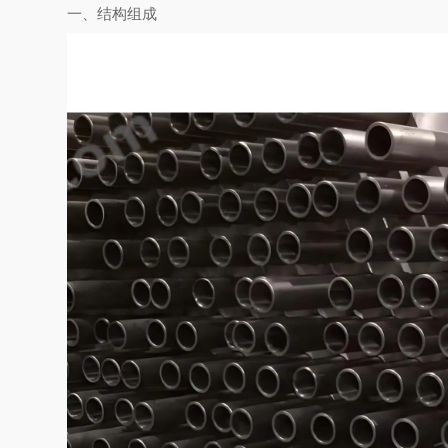
一、结构组成