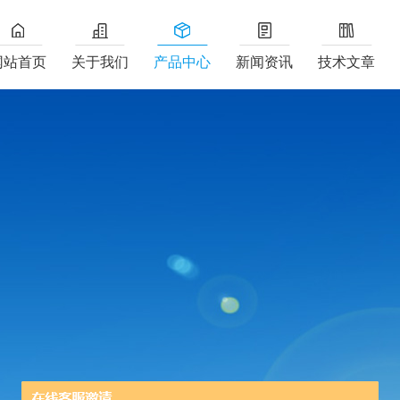
网站首页
关于我们
产品中心
新闻资讯
技术文章