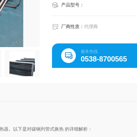
产品型号：
厂商性质：
代理商
服务热线
0538-8700565
热器。以下是对碳钢列管式换热 的详细解析：