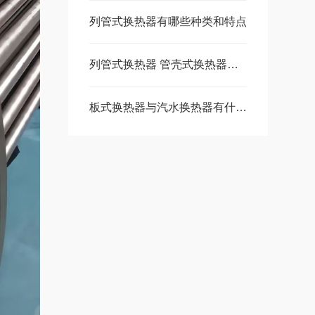
列管式换热器有哪些种类和特点
列管式换热器 管壳式换热器应用场景有哪些
板式换热器与汽水换热器有什么区别