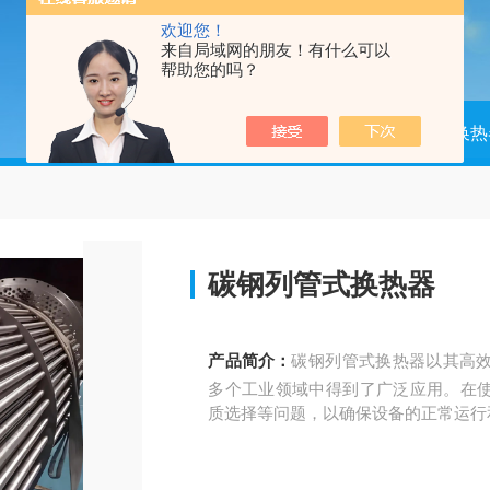
欢迎您！
来自局域网的朋友！有什么可以
帮助您的吗？
当前位置：
首页
产品中心
换热
碳钢列管式换热器
产品简介：
碳钢列管式换热器以其高
多个工业领域中得到了广泛应用。在
质选择等问题，以确保设备的正常运行