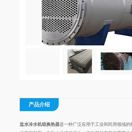
产品介绍
盐水冷水机组换热器
是一种广泛应用于工业和民用领域的