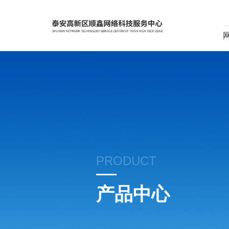
PRODUCT
产品中心