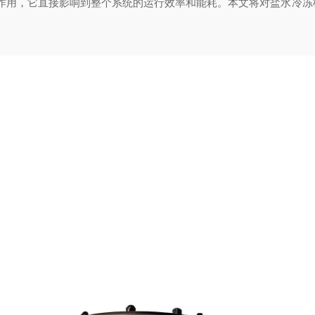
作用，它直接影响到整个系统的运行效率和能耗。本文将对盐水冷冻