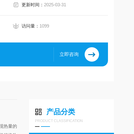
更新时间：
2025-03-31
访问量：
1099
立即咨询
产品分类
PRODUCT CLASSIFICATION
现热量的