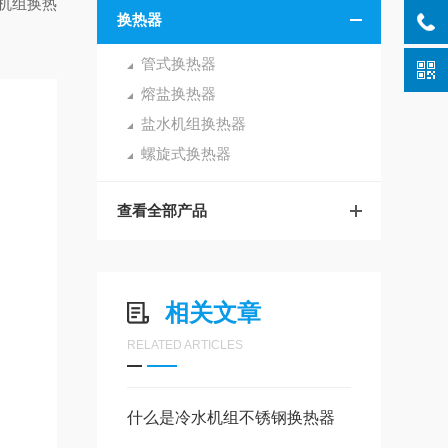
机组换热
换热器
管式换热器
熔盐换热器
盐水机组换热器
螺旋式换热器
查看全部产品
相关文章
RELATED ARTICLES
什么是冷水机组不锈钢换热器