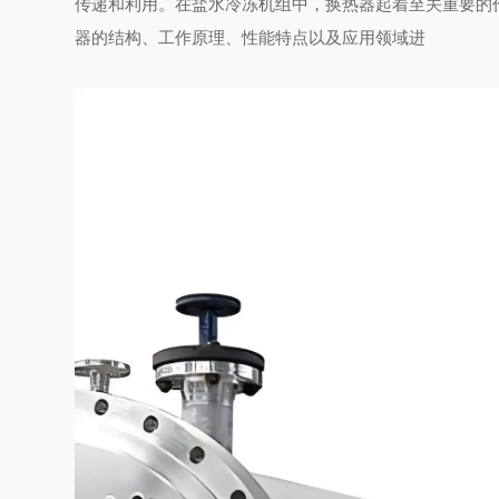
传递和利用。在盐水冷冻机组中，换热器起着至关重要的
器的结构、工作原理、性能特点以及应用领域进