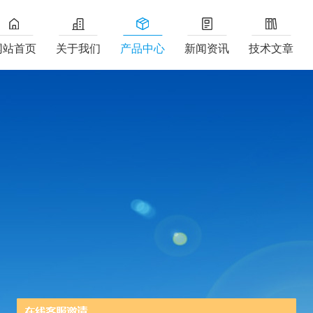
网站首页
关于我们
产品中心
新闻资讯
技术文章