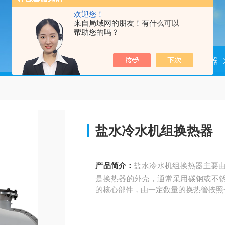
欢迎您！
来自局域网的朋友！有什么可以
帮助您的吗？
当前位置：
首页
产品中心
换热器
盐水冷水机组换热器
产品简介：
盐水冷水机组换热器主要
是换热器的外壳，通常采用碳钢或不
的核心部件，由一定数量的换热管按照