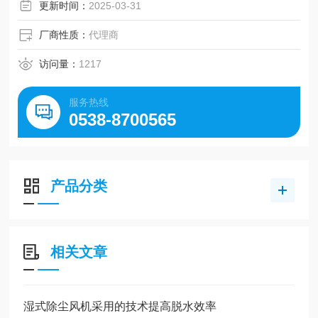
则决定了热量传递的效率。
更新时间：
2025-03-31
厂商性质：
代理商
访问量：
1217
服务热线
0538-8700565
产品分类
相关文章
湿式除尘风机采用的技术提高脱水效率