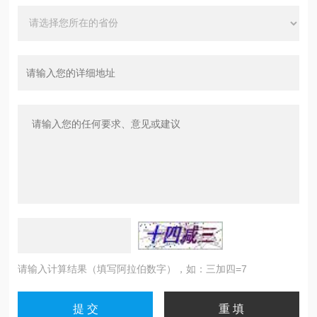
请输入计算结果（填写阿拉伯数字），如：三加四=7