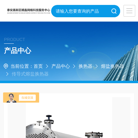
PRODUCT
产品中心
当前位置：
首页
产品中心
换热器
熔盐换热器
传导式熔盐换热器