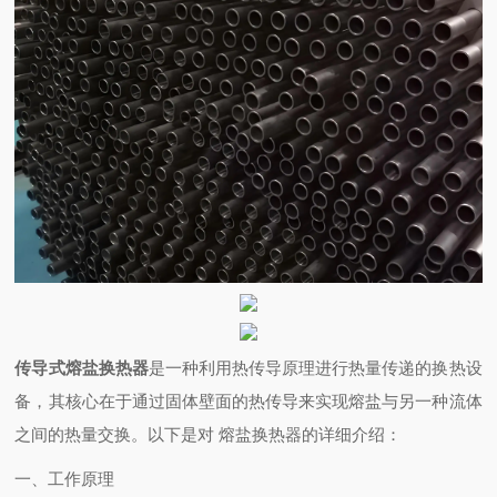
传导式熔盐换热器
是一种利用热传导原理进行热量传递的换热设
备，其核心在于通过固体壁面的热传导来实现熔盐与另一种流体
之间的热量交换。以下是对 熔盐换热器的详细介绍：
一、工作原理