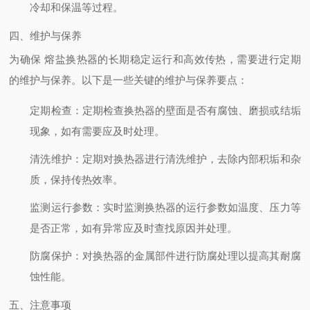
冷却和保温等过程。
四、维护与保养
为确保 熔盐换热器的长期稳定运行和高效传热，需要进行定期
的维护与保养。以下是一些关键的维护与保养要点：
定期检查
：定期检查换热器的壁面是否有腐蚀、磨损或结垢
现象，如有需要应及时处理。
清洗维护
：定期对换热器进行清洗维护，去除内部积垢和杂
质，保持传热效率。
监测运行参数
：实时监测换热器的运行参数如温度、压力等
是否正常，如有异常应及时查找原因并处理。
防腐保护
：对换热器的金属部件进行防腐处理以提高其耐腐
蚀性能。
五、注意事项