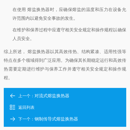
在使用 熔盐换热器时，应确保熔盐的温度和压力在设备允
许范围内以避免安全事故的发生。
在维护和保养过程中应遵守相关安全规定和操作规程以确保
人员安全。
综上所述， 熔盐换热器以其高效传热、结构紧凑、适用性强等
特点在多个领域得到广泛应用。为确保其长期稳定运行和高效传
热需要定期进行维护与保养工作并遵守相关安全规定和操作规
程。
对流式熔盐换热器
上一个：
返回列表
钢制传导式熔盐换热器
下一个：