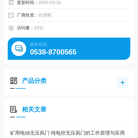
更新时间：
2025-03-31
厂商性质：
代理商
访问量：
2011
服务热线
0538-8700565
产品分类
相关文章
矿用电动无压风门 纯电控无压风门的工作原理与应用