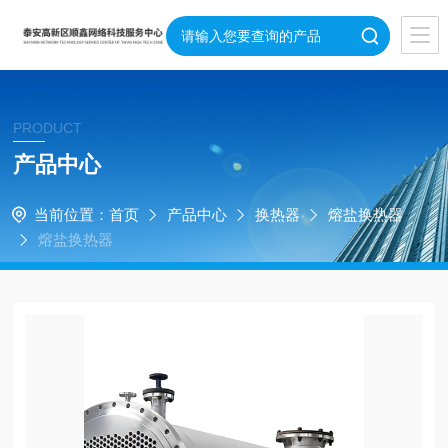
PRODUCT
产品中心
当前位置：
首页
产品中心
换热器
熔盐换热器
熔盐换热器