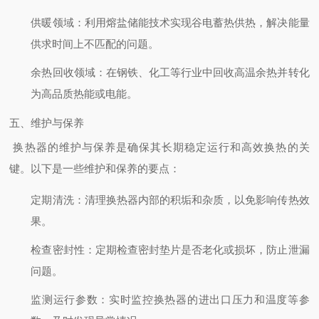
供暖领域
：利用熔盐储能技术实现谷电蓄热供热，解决能量
供求时间上不匹配的问题。
余热回收领域
：在钢铁、化工等行业中回收高温余热并转化
为高品质热能或电能。
五、维护与保养
换热器的维护与保养是确保其长期稳定运行和高效换热的关
键。以下是一些维护和保养的要点：
定期清洗
：清理换热器内部的积垢和杂质，以免影响传热效
果。
检查密封性
：定期检查密封垫片是否老化或损坏，防止泄漏
问题。
监测运行参数
：实时监控换热器的进出口压力和温度等参