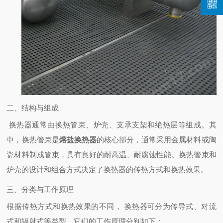
二、结构与组成
换热器通常由换热管束、炉壳、支承支架和绝热层等组成。其
中，换热管束是
熔盐换热器
的核心部分，通常采用金属材料或陶
瓷材料制成管束，具有良好的耐高温、耐腐蚀性能。换热管束和
炉壳的设计和组合方式决定了换热器的传热方式和换热效果。
三、分类与工作原理
根据传热方式和换热效果的不同， 换热器可分为传导式、对流
式和辐射式等类型。它们的工作原理分别如下：