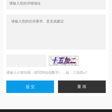
请输入计算结果（填写阿拉伯数字），如：三加四=7