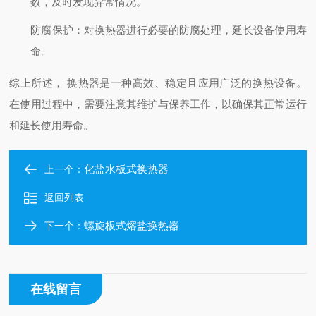
数，及时发现异常情况。
防腐保护
：对换热器进行必要的防腐处理，延长设备使用寿
命。
综上所述， 换热器是一种高效、稳定且应用广泛的换热设备。
在使用过程中，需要注意其维护与保养工作，以确保其正常运行
和延长使用寿命。
化盐水板式换热器
上一个：
返回列表
螺旋板式熔盐换热器
下一个：
在线留言