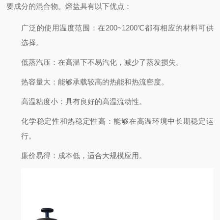
要成分的混合物。熔盐具有以下优点：
广泛的使用温度范围
：在200~1200℃都有相应的材料可供
选择。
低蒸汽压
：在高温下不易汽化，减少了蒸发损失。
热容量大
：能够承载较高的热能和热流密度。
高温粘度小
：具有良好的高温流动性。
化学稳定性和热稳定性高
：能够在高温环境中长期稳定运
行。
廉价易得
：成本低，适合大规模应用。