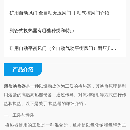
矿用自动风门 全自动无压风门 手动气控风门介绍
列管式换热器有哪些种类和特点
矿用自动平衡风门（全自动气动平衡风门）耐压几个因素
产品介绍
熔盐换热器
是一种以熔融盐体为工质的换热器，其换热原理是利
用熔盐的高温高热能储备，通过传导、对流和辐射等方式进行传
热和换热。以下是关于 换热器的详细介绍：
一、工质与性质
换热器使用的工质是一种混合盐，通常是以氯化钠和氯钾为主