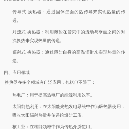
传导式 换热器
：通过固体壁面的热传导来实现热量的传
递。
对流式 换热器
：利用熔盐在管束中的流动与壁面之间的对
流换热来实现热量的传递。
辐射式 换热器
：通过熔盐自身的高温辐射来实现热量的传
递。
四、应用领域
换热器在多个领域有广泛应用，包括但不限于：
热电厂
：用于提高热电厂的能源利用效率。
太阳能热利用
：在太阳能光热发电系统中作为吸热器使用，
吸收太阳辐射热量并传递给熔盐工质。
核工业
：在核能领域中作为传热介质使用。