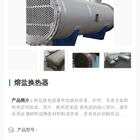
熔盐换热器
产品简介：
熔盐换热器通常由换热管束、炉壳、支承支架和
绝热层等组成。其中，换热管束是 换热器的核心部分，通常
采用金属材料或陶瓷材料制成管束，具有良好的耐高温、耐
腐蚀性能。换热管束和炉壳的设计和组合方式决定了换热器
的传热方式和换热效果
产品型号：