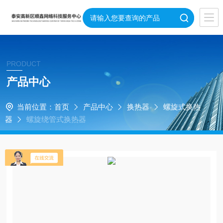
PRODUCT
产品中心
当前位置：
首页
产品中心
换热器
螺旋式换热
器
螺旋绕管式换热器