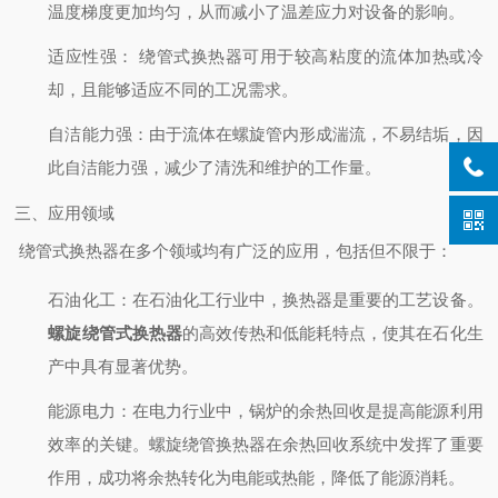
温度梯度更加均匀，从而减小了温差应力对设备的影响。
适应性强
： 绕管式换热器可用于较高粘度的流体加热或冷
却，且能够适应不同的工况需求。
自洁能力强
：由于流体在螺旋管内形成湍流，不易结垢，因
此自洁能力强，减少了清洗和维护的工作量。
三、应用领域
绕管式换热器在多个领域均有广泛的应用，包括但不限于：
石油化工
：在石油化工行业中，换热器是重要的工艺设备。
螺旋绕管式换热器
的高效传热和低能耗特点，使其在石化生
产中具有显著优势。
能源电力
：在电力行业中，锅炉的余热回收是提高能源利用
效率的关键。螺旋绕管换热器在余热回收系统中发挥了重要
作用，成功将余热转化为电能或热能，降低了能源消耗。