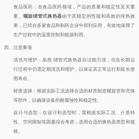
食品医药
：在食品医药领域，产品的质量和稳定性至关重
要。
螺旋绕管式换热器
由于其稳定的性能和高效的传热效
果，已经在多家食品和制药企业中得到应用，有效地保障了
生产过程中的温度控制和能源利用。
四、注意事项
清洗与维护
：虽然 绕管式换热器自洁能力强，但在长期运
行过程中仍需定期清洗和维护，以保证其正常运行和延长使
用寿命。
材质选择
：根据实际工况选择合适的材质制造螺旋管和壳体
等部件，以确保设备的耐腐蚀性和稳定性。
设计与选型
：在设计和选型时，需根据实际工况、介质特
性、空间限制等因素综合考虑，选用合适的换热器类型和规
格。