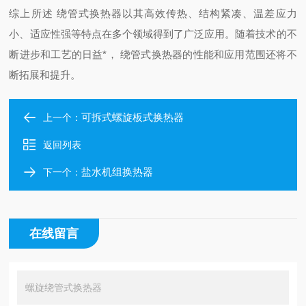
综上所述 绕管式换热器以其高效传热、结构紧凑、温差应力
小、适应性强等特点在多个领域得到了广泛应用。随着技术的不
断进步和工艺的日益*， 绕管式换热器的性能和应用范围还将不
断拓展和提升。
可拆式螺旋板式换热器
上一个：
返回列表
盐水机组换热器
下一个：
在线留言