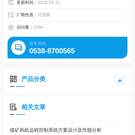
效果
更新时间：
2025-03-31
厂商性质：
代理商
访问量：
1294
服务热线
0538-8700565
产品分类
相关文章
煤矿风机远程控制系统方案设计及性能分析