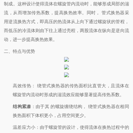
制成。这种设计使得流体在螺旋管内流动时，能够形成局部的湍
流，从而增加传热系数，提高换热效率。同时， 管式换热器采
用逆流换热方式，即高压的热流体从上向下通过螺旋状的管程，
而低压的冷流体则由下往上通过壳程，两股流体在纵向是逆向流
动，进一步提高换热效果。
二、特点与优势
高效传热
： 绕管式换热器的传热面积比直管大，且流体在
螺旋管内流动时形成的湍流效应能够显著提高传热系数。
结构紧凑
：由于其
的螺旋缠绕结构， 绕管式换热器在相同
换热面积下体积更小，占用空间更少。
温差应力小
：由于螺旋管的设计，使得流体在换热过程中的