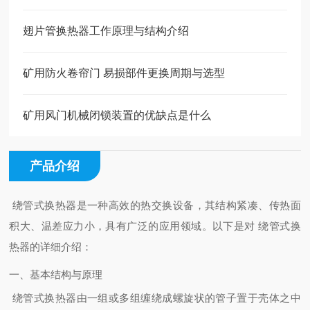
翅片管换热器工作原理与结构介绍
矿用防火卷帘门 易损部件更换周期与选型
矿用风门机械闭锁装置的优缺点是什么
产品介绍
绕管式换热器是一种高效的热交换设备，其结构紧凑、传热面
积大、温差应力小，具有广泛的应用领域。以下是对 绕管式换
热器的详细介绍：
一、基本结构与原理
绕管式换热器由一组或多组缠绕成螺旋状的管子置于壳体之中