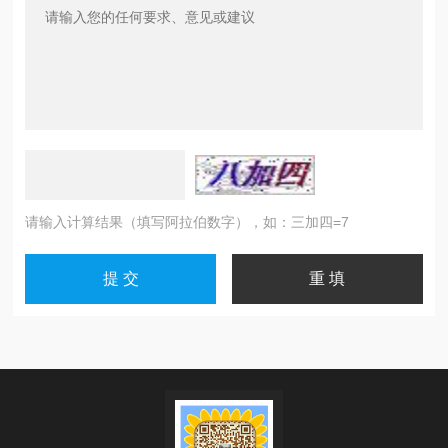
请输入计算结果（填写阿拉伯数字），如：三加四=7