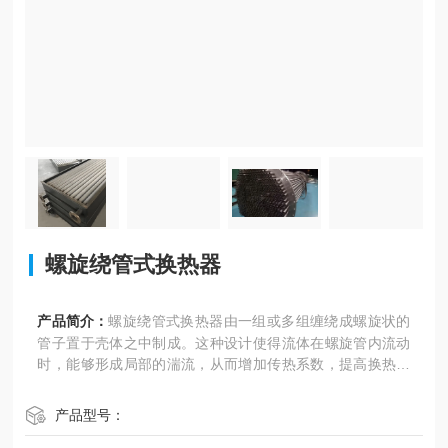
螺旋绕管式换热器
产品简介：
螺旋绕管式换热器由一组或多组缠绕成螺旋状的
管子置于壳体之中制成。这种设计使得流体在螺旋管内流动
时，能够形成局部的湍流，从而增加传热系数，提高换热效
率。同时，螺旋管式换热器采用逆流换热方式，即高压的热
流体从上向下通过螺旋状的管程，而低压的冷流体则由下往
产品型号：
上通过壳程，两股流体在纵向是逆向流动，进一步提高换热