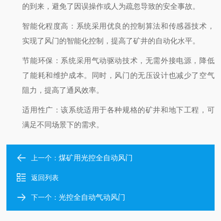
的到来，避免了因误操作或人为疏忽导致的安全事故。
智能化程度高：系统采用优良的控制算法和传感器技术，
实现了风门的智能化控制，提高了矿井的自动化水平。
节能环保：系统采用气动驱动技术，无需外接电源，降低
了能耗和维护成本。同时，风门的无压设计也减少了空气
阻力，提高了通风效率。
适用性广：该系统适用于各种规格的矿井和地下工程，可
满足不同场景下的需求。
煤矿用光控全自动风门
上一个：
返回列表
光控全自动气动风门
下一个：