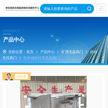
PRODUCT
产品中心
当前位置：
首页
产品中心
矿用无压风门
自动
无压风门
红外感应行车无压风门