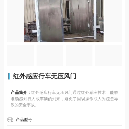
红外感应行车无压风门
产品简介：
红外感应行车无压风门通过红外感应技术，能够
准确感知行人或车辆的到来，避免了因误操作或人为疏忽导
致的安全事故。
产品型号：