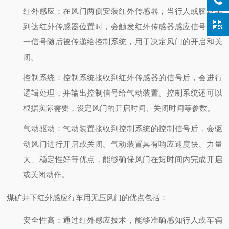
红外感应：在风门两侧安装红外传感器，当行人或胶轮车
到达红外传感器位置时，会触发红外传感器感应信号。这
一信号随后被传递给控制系统，用于决定风门的开启和关
闭。
控制系统：控制系统接收到红外传感器的信号后，会进行
逻辑处理，并输出控制信号给气动装置。控制系统还可以
根据实际需要，设定风门的开启时间、关闭时间等参数。
气动驱动：气动装置接收到控制系统的控制信号后，会驱
动风门进行开启或关闭。气动装置具有响应速度快、力量
大、稳定性好等优点，能够确保风门在短时间内完成开启
或关闭动作。
煤矿井下红外感应行车用无压风门的优点包括：
安全性高：通过红外感应技术，能够准确感知行人或车辆