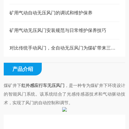
矿用气动自动无压风门的调试和维护保养
矿用气动无压风门安装规范与日常维护保养技巧
对比传统手动风门，全自动无压风门为煤矿带来三重核心收益
产品介绍
煤矿井下
红外感应行车无压风门
，是一种专为煤矿井下环境设计
的智能风门系统。该系统结合了光感传感器技术和气动驱动技
术，实现了风门的自动控制和调节。