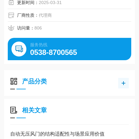
更新时间：
2025-03-31
厂商性质：
代理商
访问量：
806
服务热线
0538-8700565
产品分类
相关文章
自动无压风门的结构适配性与场景应用价值