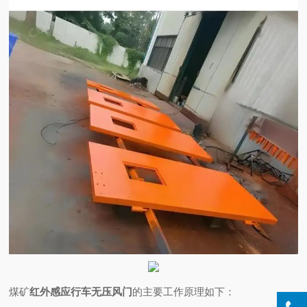
煤矿
红外感应行车无压风门
的主要工作原理如下：