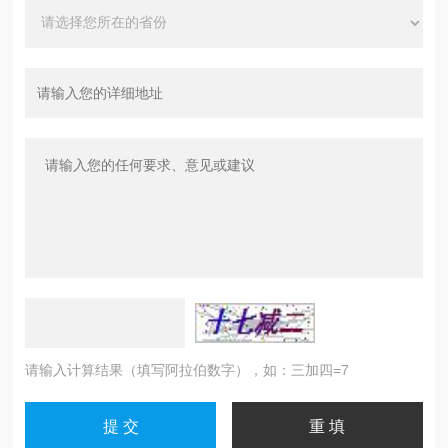
请输入计算结果（填写阿拉伯数字），如：三加四=7