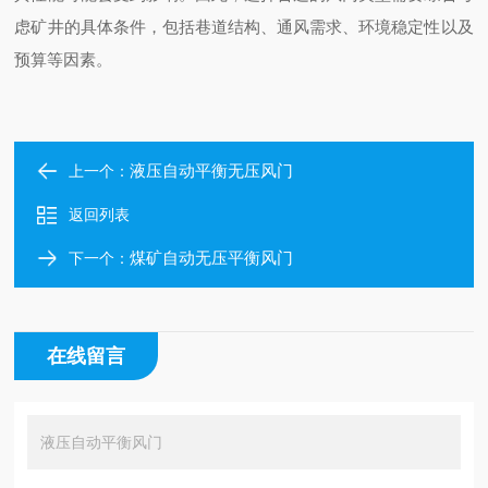
虑矿井的具体条件，包括巷道结构、通风需求、环境稳定性以及
预算等因素。
液压自动平衡无压风门
上一个：
返回列表
煤矿自动无压平衡风门
下一个：
在线留言