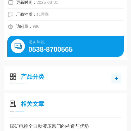
环境，保障矿工的安全和提升作业效率。
更新时间：
2025-03-31
厂商性质：
代理商
访问量：
986
服务热线
0538-8700565
产品分类
相关文章
煤矿电控全自动液压风门的构造与优势