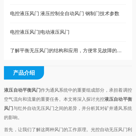
电控液压风门 液压控制全自动风门 钢制门技术参数
电控液压风门|电动液压风门
了解平衡无压风门的结构和应用，方便常见故障的分析
产品介绍
液压自动平衡风门
作为通风系统中的重要组成部分，承担着调控
空气流向和流量的重要任务。本文将深入探讨光控
液压自动平衡
风门
与红外自动无压风门之间的差异，并分析其对矿井通风系统
的影响。
首先，让我们了解这两种风门的工作原理。光控自动无压风门利