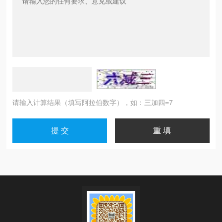
请输入计算结果（填写阿拉伯数字），如：三加四=7