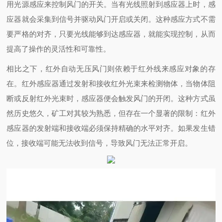
用光源感应来控制风门的开关。当有光线照射到感应器上时，感
应器就会采集到信号并驱动风门开启或关闭。这种感应方式不需
要严格的对齐，只要光线能够到达感应器，就能实现控制，从而
提高了操作的灵活性和可靠性。
相比之下，红外自动无压风门则依赖于红外线来感应对象的存
在。红外感应器通过发射和接收红外光束来检测物体，当物体阻
断或反射红外光束时，感应器便会触发风门的开闭。这种方式虽
然历史悠久，矿工对其较为熟悉，但存在一个显著的限制：红外
感应器的发射端和接收端必须保持精确的水平对齐。如果发生错
位，接收端可能无法收到信号，导致风门无法正常开启。