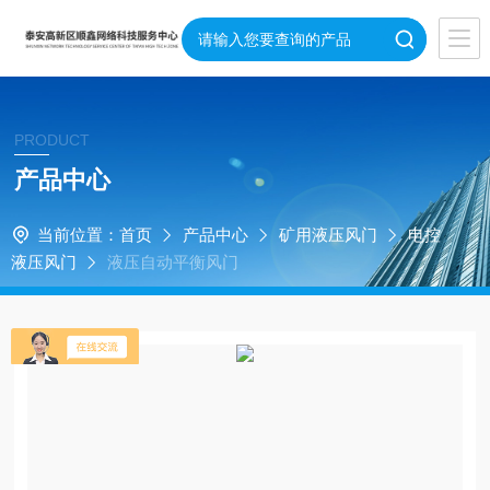
PRODUCT
产品中心
当前位置：
首页
产品中心
矿用液压风门
电控
液压风门
液压自动平衡风门