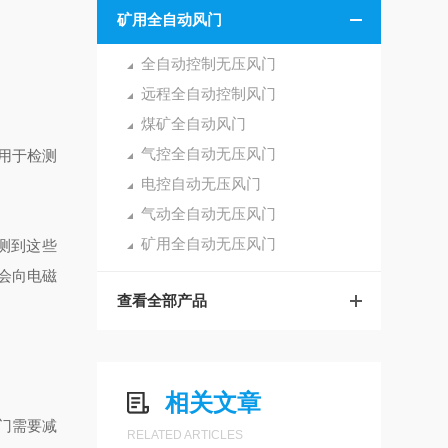
矿用全自动风门
全自动控制无压风门
远程全自动控制风门
煤矿全自动风门
气控全自动无压风门
用于检测
电控自动无压风门
气动全自动无压风门
矿用全自动无压风门
测到这些
会向电磁
查看全部产品
相关文章
门需要减
RELATED ARTICLES