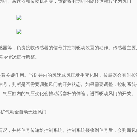
动机、减速器和传动机构等，负责将电动机的旋转运动转化为风门
感器等，负责接收传感器的信号并控制驱动装置的动作。传感器主要
实际情况进行调整。
起着关键作用。当矿井内的风速或风压发生变化时，传感器会实时检
信号，判断是否需要调整风门的开关状态。如果需要调整，控制系统
。气压缸内的气压变化会推动活塞杆的伸缩，进而驱动风门的开关。
情况，并将信号传递给控制系统。控制系统接收到信号后，会判断风