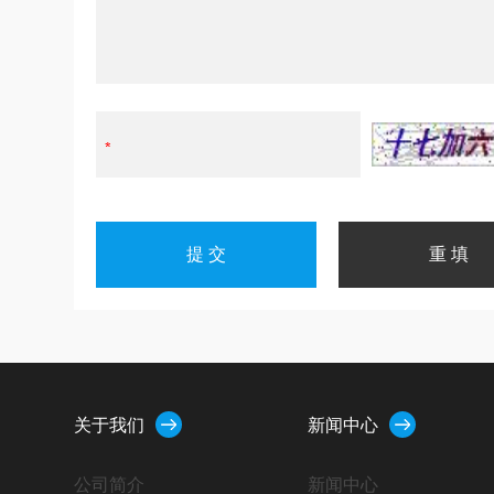
关于我们
新闻中心
公司简介
新闻中心