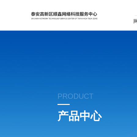
PRODUCT
产品中心