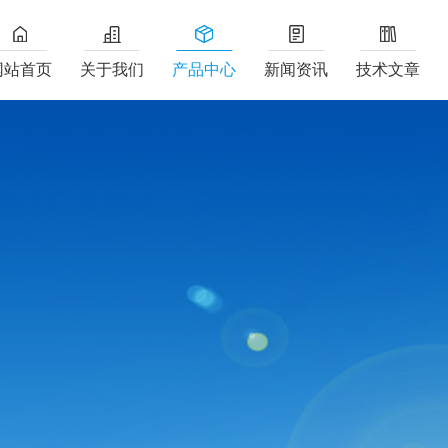
网站首页
关于我们
产品中心
新闻资讯
技术文章