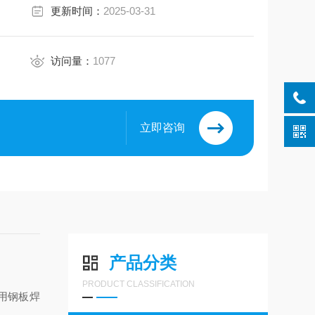
更新时间：
2025-03-31
访问量：
1077
立即咨询
产品分类
PRODUCT CLASSIFICATION
用钢板焊