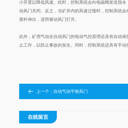
小开度以降低风速。此时，控制系统会向电磁阀发送指令
动风门关闭。反之，当矿井内的风速过慢时，控制系统会
塞杆伸出，进而驱动风门打开。
此外，矿用气动全自动风门的电动气控原理还具有自动保
止工作，以防止事故的发生。同时，控制系统还具有手动
上一个：
自动气动平衡风门
在线留言