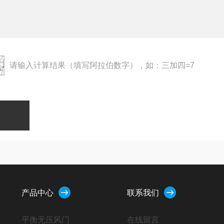
请输入计算结果（填写阿拉伯数字），如：三加四=7
产品中心
联系我们
平衡无压风门
在线留言