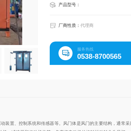
产品型号：
厂商性质：
代理商
服务热线
0538-8700565
驱动装置、控制系统和传感器等。风门体是风门的主要结构，通常采