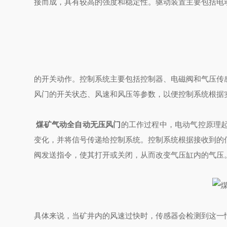
接而成，具有较高的强度和稳定性。驱动装置主要包括电
的开关动作。控制系统主要包括控制器、电磁阀和气压传
风门的开关状态、风速和风压等参数，以便控制系统根据
煤矿气动全自动无压风门
的工作过程中，电动气控原理
变化，并将信号传递给控制系统。控制系统根据接收到的
阀发送指令，使其打开或关闭，从而改变气压缸内的气压
具体来说，当矿井内的风速过快时，传感器会检测到这一