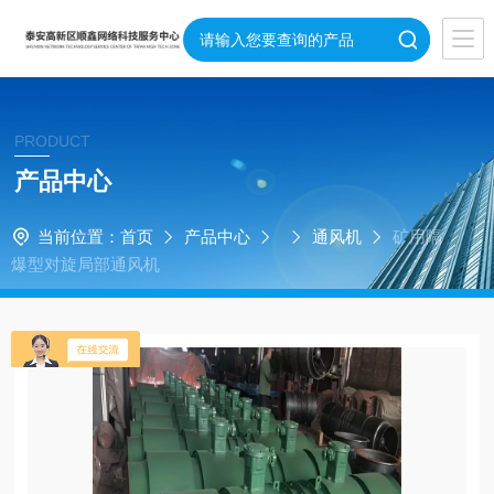
PRODUCT
产品中心
当前位置：
首页
产品中心
通风机
矿用隔
爆型对旋局部通风机