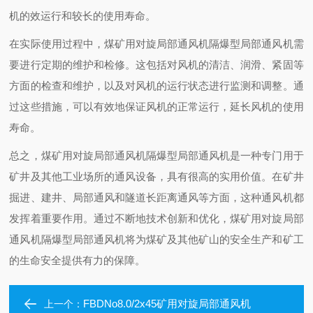
机的效运行和较长的使用寿命。
在实际使用过程中，煤矿用对旋局部通风机隔爆型局部通风机需
要进行定期的维护和检修。这包括对风机的清洁、润滑、紧固等
方面的检查和维护，以及对风机的运行状态进行监测和调整。通
过这些措施，可以有效地保证风机的正常运行，延长风机的使用
寿命。
总之，煤矿用对旋局部通风机隔爆型局部通风机是一种专门用于
矿井及其他工业场所的通风设备，具有很高的实用价值。在矿井
掘进、建井、局部通风和隧道长距离通风等方面，这种通风机都
发挥着重要作用。通过不断地技术创新和优化，煤矿用对旋局部
通风机隔爆型局部通风机将为煤矿及其他矿山的安全生产和矿工
的生命安全提供有力的保障。
FBDNo8.0/2x45矿用对旋局部通风机
上一个：