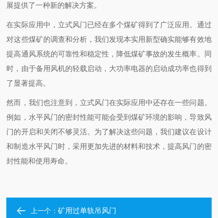
展提供了一种新的解决方案。
在实际应用中，
立式风门
已经在多个煤矿得到了广泛应用。通过
对这些煤矿的调查和分析，我们发现本实用新型确实能够有效地
提高通风系统的可靠性和稳定性，降低煤矿事故的发生概率。同
时，由于备用风机的轻载启动，大功率电器的启动成功率也得到
了显著提高。
然而，我们也注意到，
立式风门
在实际应用中还存在一些问题。
例如，水平风门的密封性能可能会受到煤矿环境的影响，导致风
门的开启和关闭不够灵活。为了解决这些问题，我们建议在设计
和制造水平风门时，采用更加先进的材料和技术，提高风门的密
封性能和使用寿命。
矿用过单轨吊风门
上一个：