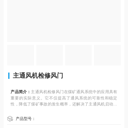
主通风机检修风门
产品简介：
主通风机检修风门在煤矿通风系统中的应用具有
重要的实际意义。它不仅提高了通风系统的可靠性和稳定
性，降低了煤矿事故的发生概率，还解决了主通风机启动困
难的问题。通过不断地改进和*，我们相信本实用新型将为煤
矿通风系统的发展做出更大的贡献。
产品型号：