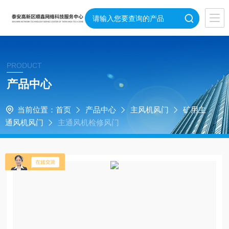
PRODUCT
产品中心
当前位置：
首页
产品中心
主风机风门
矿用主
通风机风门
主通风机检修风门