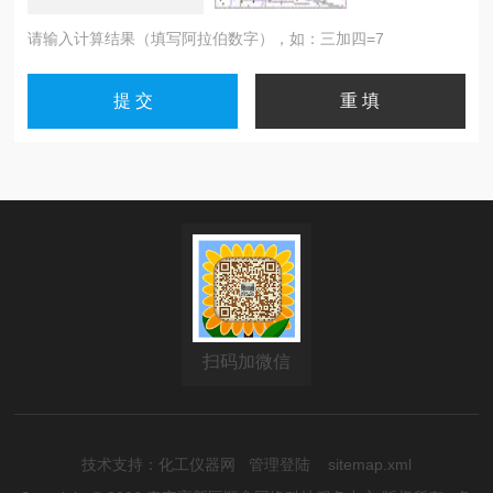
请输入计算结果（填写阿拉伯数字），如：三加四=7
扫码加微信
技术支持：
化工仪器网
管理登陆
sitemap.xml