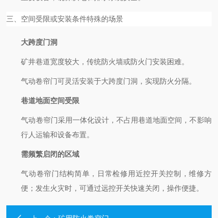
三、空间受限或安装条件特殊的场景
大跨度门洞
矿井巷道宽度较大，传统防火墙或防火门安装困难。
气动卷帘门可灵活安装于大跨度门洞，实现防火分隔。
巷道地面空间受限
气动卷帘门采用一体化设计，不占用巷道地面空间，不影响
行人运输和设备布置。
需频繁启闭的区域
气动卷帘门结构简单，日常检修用近控开关控制，维修方
便；发生火灾时，可通过远控开关快速关闭，操作便捷。