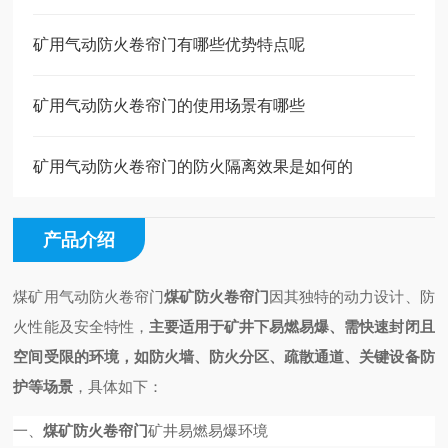
矿用气动防火卷帘门有哪些优势特点呢
矿用气动防火卷帘门的使用场景有哪些
矿用气动防火卷帘门的防火隔离效果是如何的
产品介绍
煤矿用气动防火卷帘门
煤矿防火卷帘门
因其独特的动力设计、防
火性能及安全特性，
主要适用于矿井下易燃易爆、需快速封闭且
空间受限的环境，如防火墙、防火分区、疏散通道、关键设备防
护等场景
，具体如下：
一、
煤矿防火卷帘门
矿井易燃易爆环境