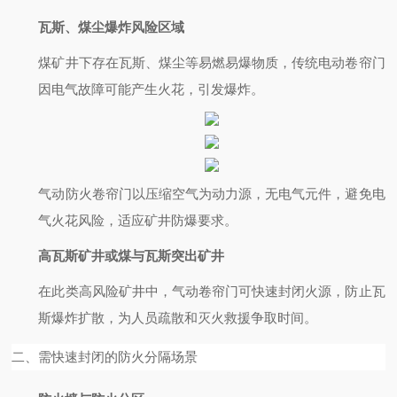
瓦斯、煤尘爆炸风险区域
煤矿井下存在瓦斯、煤尘等易燃易爆物质，传统电动卷帘门
因电气故障可能产生火花，引发爆炸。
气动防火卷帘门以压缩空气为动力源，无电气元件，避免电
气火花风险，适应矿井防爆要求。
高瓦斯矿井或煤与瓦斯突出矿井
在此类高风险矿井中，气动卷帘门可快速封闭火源，防止瓦
斯爆炸扩散，为人员疏散和灭火救援争取时间。
二、需快速封闭的防火分隔场景