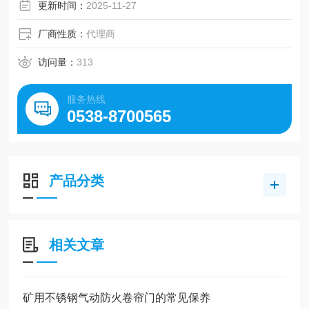
更新时间：
2025-11-27
厂商性质：
代理商
访问量：
313
服务热线
0538-8700565
产品分类
相关文章
矿用不锈钢气动防火卷帘门的常见保养