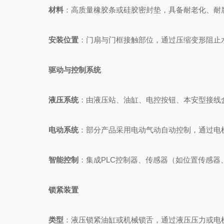
材料
：高质量橡胶条或硅胶密封垫，具备耐老化、耐
安装位置
：门扇与门框接触部位，通过压缩变形阻止
驱动与控制系统
液压系统
：由液压站、油缸、电控按钮、本安型接线
电动系统
：部分产品采用电动气动自动控制，通过电
智能控制
：集成PLC控制器、传感器（如位置传感
锁紧装置
类型
：液压锁紧油缸或机械锁舌，通过液压压力或电