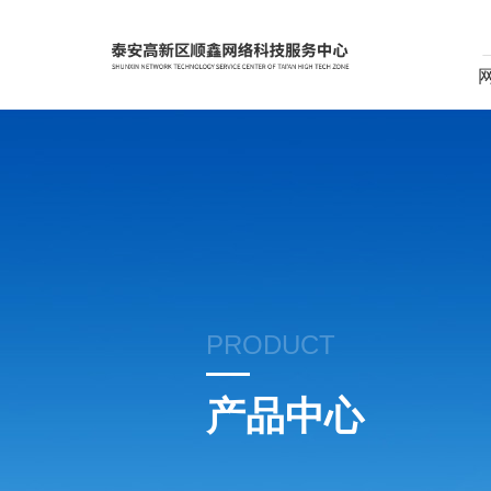
PRODUCT
产品中心