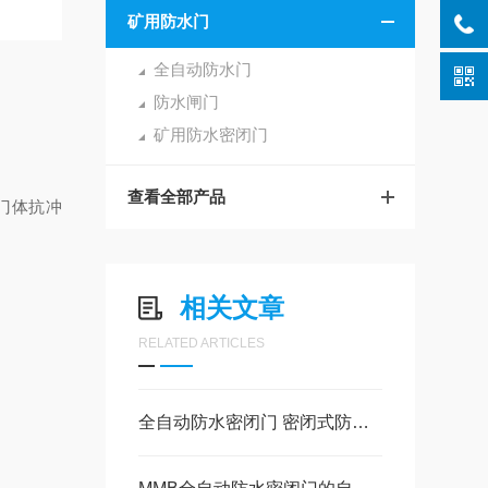
矿用防水门
全自动防水门
防水闸门
矿用防水密闭门
查看全部产品
门体抗冲
相关文章
RELATED ARTICLES
全自动防水密闭门 密闭式防水门 人工推拉防水门