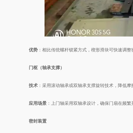
优势
：相比传统螺杆锁紧方式，楔形滑块可快速调整
门枢（轴承支撑）
技术
：采用滚动轴承或双轴承支撑旋转技术，降低摩
应用场景
：上门轴采用双轴承设计，确保门扇在频繁
密封装置