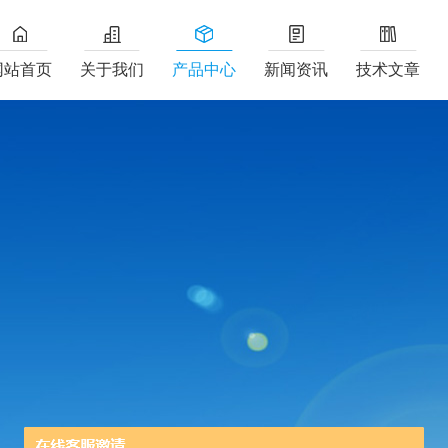
网站首页
关于我们
产品中心
新闻资讯
技术文章