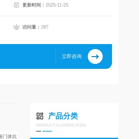
更新时间：
2025-11-25
访问量：
287
立即咨询
产品分类
PRODUCT CLASSIFICATION
保门体抗