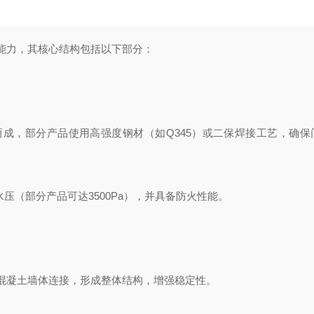
能力，其核心结构包括以下部分：
成，部分产品使用高强度钢材（如Q345）或二保焊接工艺，确保
水压（部分产品可达3500Pa），并具备防火性能。
混凝土墙体连接，形成整体结构，增强稳定性。