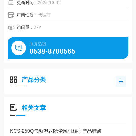
更新时间：
2025-10-31
厂商性质：
代理商
访问量：
272
服务热线
0538-8700565
产品分类
相关文章
KCS-250Q气动湿式除尘风机核心产品特点