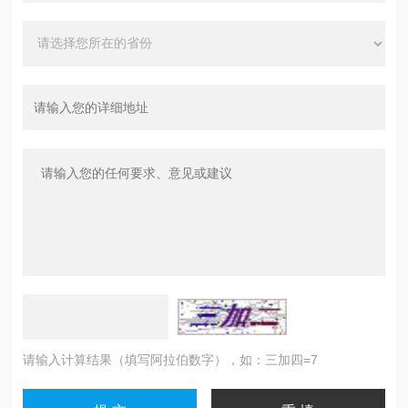
请输入计算结果（填写阿拉伯数字），如：三加四=7