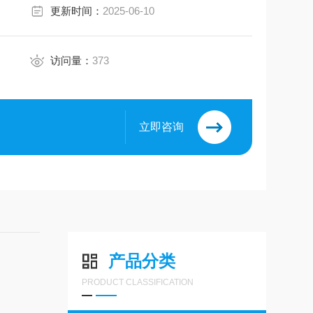
更新时间：
2025-06-10
访问量：
373
立即咨询
产品分类
PRODUCT CLASSIFICATION