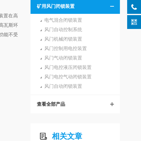
矿用风门闭锁装置
装置在高
电气混合闭锁装置
高瓦斯环
风门自动控制系统
功能不受
风门机械闭锁装置
风门控制用电控装置
风门气动闭锁装置
风门电控液压闭锁装置
风门电控气动闭锁装置
风门自动闭锁装置
查看全部产品
相关文章