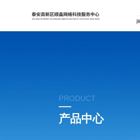
PRODUCT
产品中心