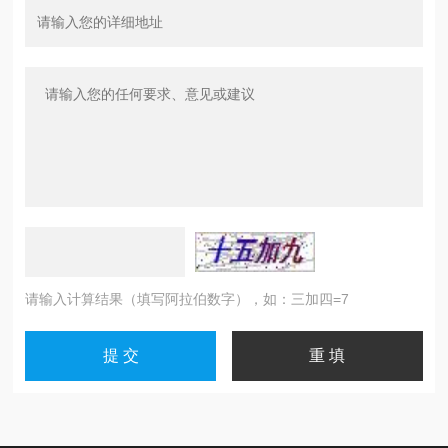
请输入计算结果（填写阿拉伯数字），如：三加四=7