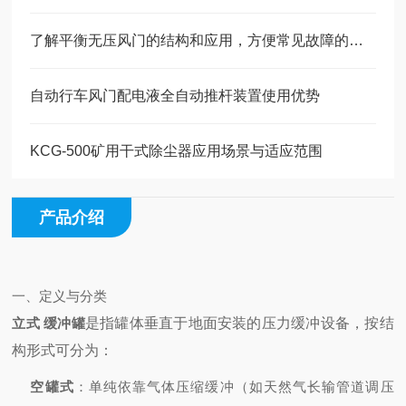
了解平衡无压风门的结构和应用，方便常见故障的分析
自动行车风门配电液全自动推杆装置使用优势
KCG-500矿用干式除尘器应用场景与适应范围
产品介绍
一、定义与分类
立式 缓冲罐
是指罐体垂直于地面安装的压力缓冲设备，按结
构形式可分为：
空罐式
：单纯依靠气体压缩缓冲（如天然气长输管道调压