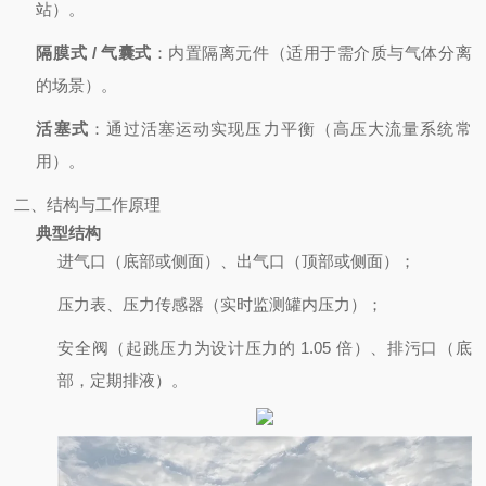
站）。
隔膜式 / 气囊式
：内置隔离元件（适用于需介质与气体分离
的场景）。
活塞式
：通过活塞运动实现压力平衡（高压大流量系统常
用）。
二、结构与工作原理
典型结构
进气口（底部或侧面）、出气口（顶部或侧面）；
压力表、压力传感器（实时监测罐内压力）；
安全阀（起跳压力为设计压力的 1.05 倍）、排污口（底
部，定期排液）。