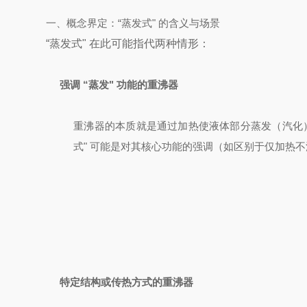
一、概念界定：“蒸发式" 的含义与场景
“蒸发式" 在此可能指代两种情形：
强调 “蒸发" 功能的重沸器
重沸器的本质就是通过加热使液体部分蒸发（汽化）
式" 可能是对其核心功能的强调（如区别于仅加热
特定结构或传热方式的重沸器