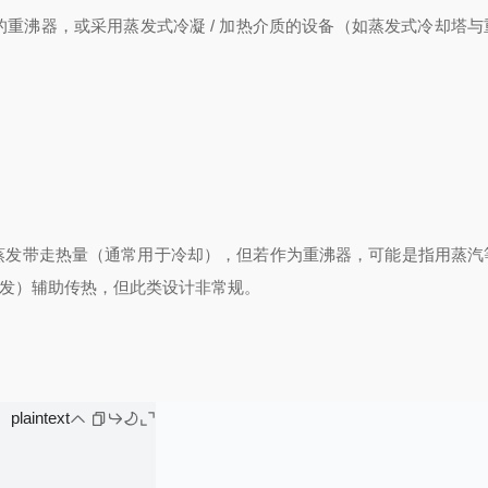
的重沸器，或采用蒸发式冷凝 / 加热介质的设备（如蒸发式冷却塔
气蒸发带走热量（通常用于冷却），但若作为重沸器，可能是指用蒸汽
发）辅助传热，但此类设计非常规。
plaintext