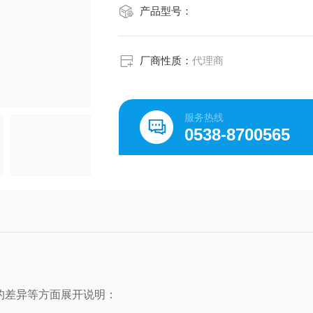
产品型号：
厂商性质：
代理商
服务热线
0538-8700565
的差异等方面展开说明：