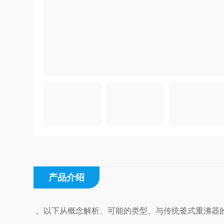
产品介绍
。以下从概念解析、可能的类型、与传统釜式重沸器