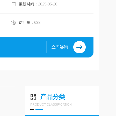
更新时间：
2025-05-26
访问量：
638
立即咨询
产品分类
PRODUCT CLASSIFICATION