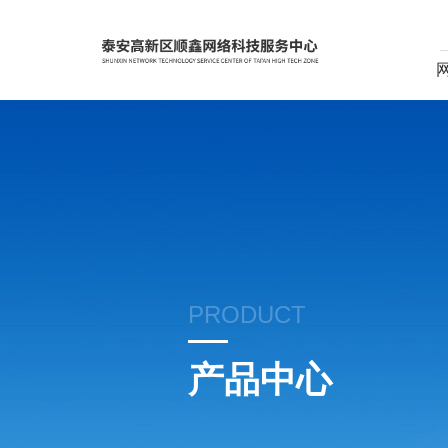
PRODUCT
产品中心