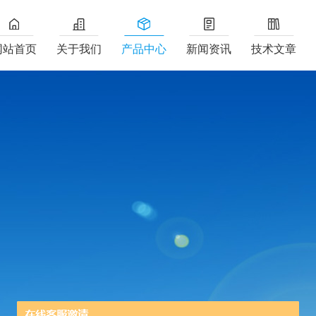
网站首页
关于我们
产品中心
新闻资讯
技术文章