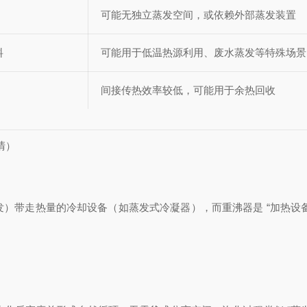
可能无独立蒸发空间，或依赖外部蒸发装置
料
可能用于低温热源利用、废水蒸发等特殊场景
间接传热效率较低，可能用于余热回收
清）
发）带走热量的冷却设备（如蒸发式冷凝器），而重沸器是 “加热设