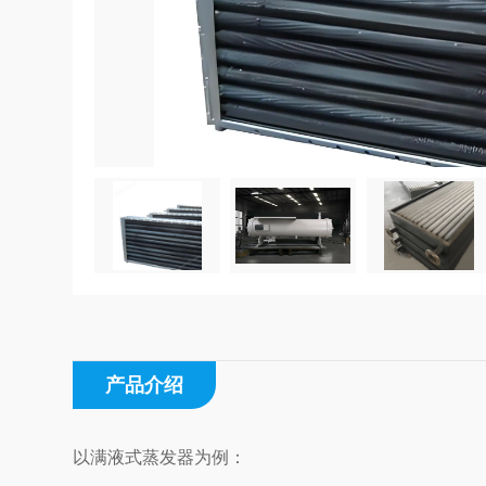
产品介绍
以满液式蒸发器为例：