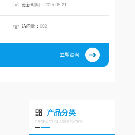
更新时间：
2025-05-21
访问量：
682
立即咨询
产品分类
PRODUCT CLASSIFICATION