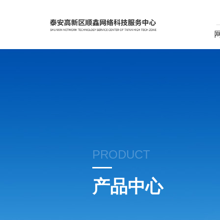
PRODUCT
产品中心