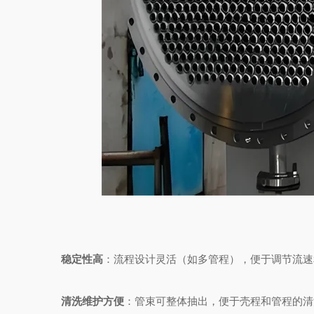
稳定性高
：流程设计灵活（如多管程），便于调节流速
清洗维护方便
：管束可整体抽出，便于壳程和管程的清