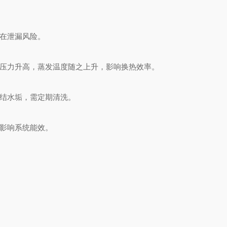
在泄漏风险。
压力升高，蒸发温度随之上升，影响换热效率。
结水垢，需定期清洗。
影响系统能效。