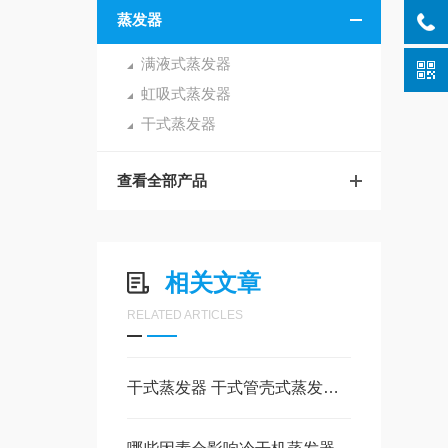
蒸发器
满液式蒸发器
虹吸式蒸发器
干式蒸发器
查看全部产品
相关文章
RELATED ARTICLES
干式蒸发器 干式管壳式蒸发器可以用在哪里