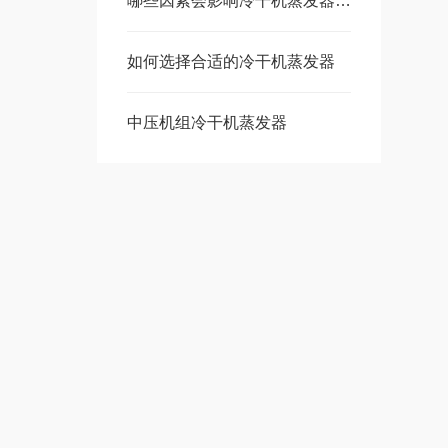
哪些因素会影响冷干机蒸发器的传热性能？
如何选择合适的冷干机蒸发器
中压机组冷干机蒸发器