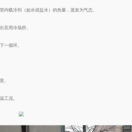
管内载冷剂（如水或盐水）的热量，蒸发为气态。
出至用冷场所。
下一循环。
景。
温工况。