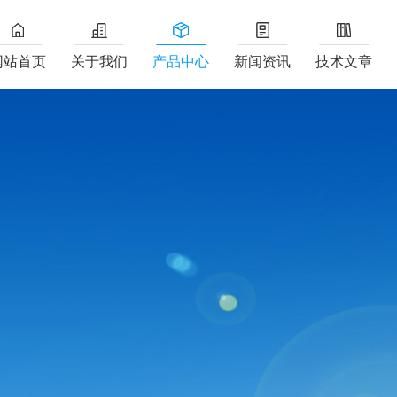
网站首页
关于我们
产品中心
新闻资讯
技术文章