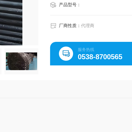
产品型号：
厂商性质：
代理商
服务热线
0538-8700565