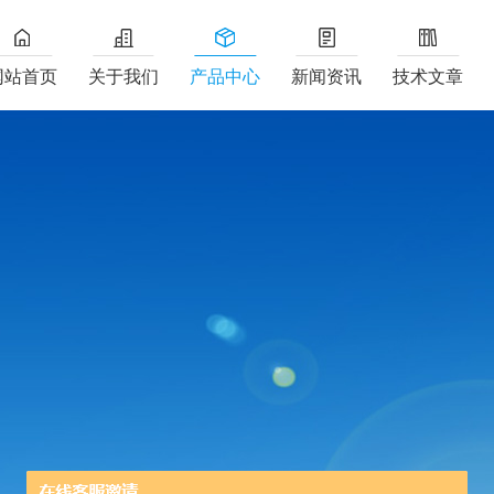
网站首页
关于我们
产品中心
新闻资讯
技术文章