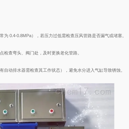
 0.4-0.8MPa），若压力过低需检查压风管路是否漏气或堵塞。
点检查弯头、阀门处，及时更换老化管路。
有自动排水器需检查其工作状态），避免水分进入气缸导致锈蚀。