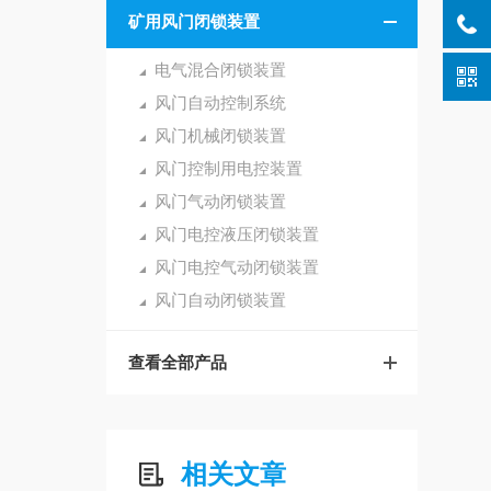
矿用风门闭锁装置
电气混合闭锁装置
风门自动控制系统
风门机械闭锁装置
风门控制用电控装置
风门气动闭锁装置
风门电控液压闭锁装置
风门电控气动闭锁装置
风门自动闭锁装置
查看全部产品
相关文章