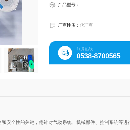
产品型号：
厂商性质：
代理商
服务热线
0538-8700565
性和安全性的关键，需针对气动系统、机械部件、控制系统等进