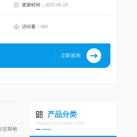
更新时间：
2025-05-19
访问量：
460
立即咨询
产品分类
PRODUCT CLASSIFICATION
行定期检