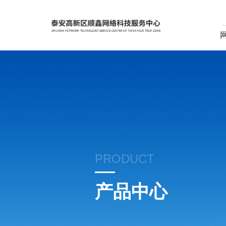
PRODUCT
产品中心