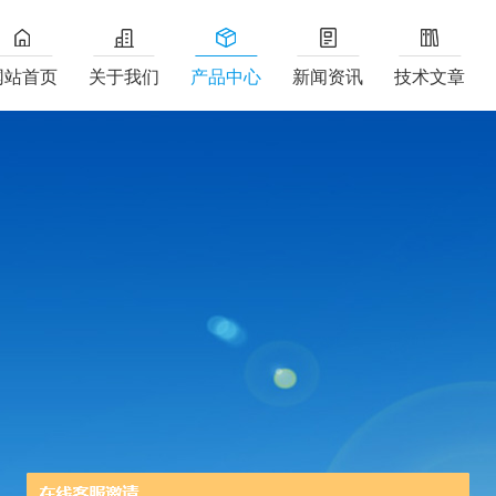
网站首页
关于我们
产品中心
新闻资讯
技术文章