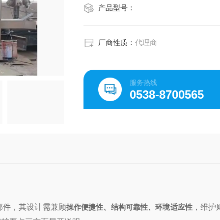
产品型号：
厂商性质：
代理商
服务热线
0538-8700565
部件，其设计需兼顾
操作便捷性、结构可靠性、环境适应性
，维护