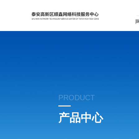
PRODUCT
产品中心