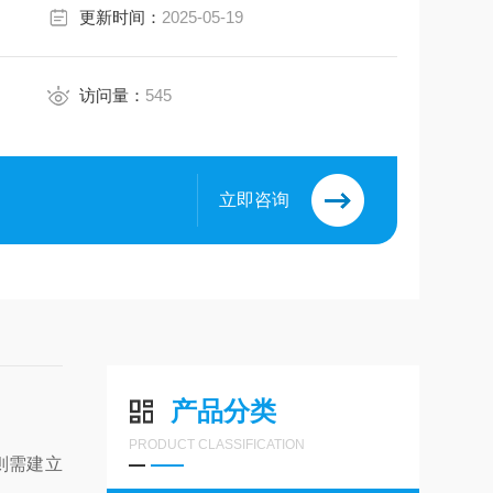
更新时间：
2025-05-19
访问量：
545
立即咨询
产品分类
PRODUCT CLASSIFICATION
则需建立