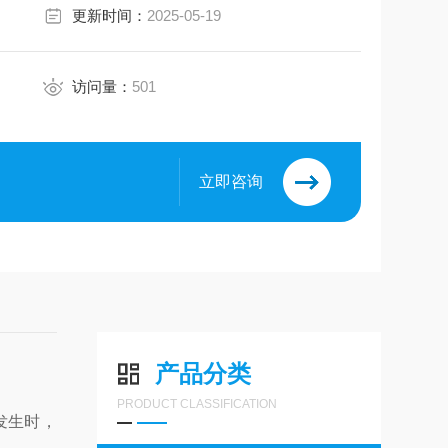
更新时间：
2025-05-19
访问量：
501
立即咨询
产品分类
PRODUCT CLASSIFICATION
发生时，