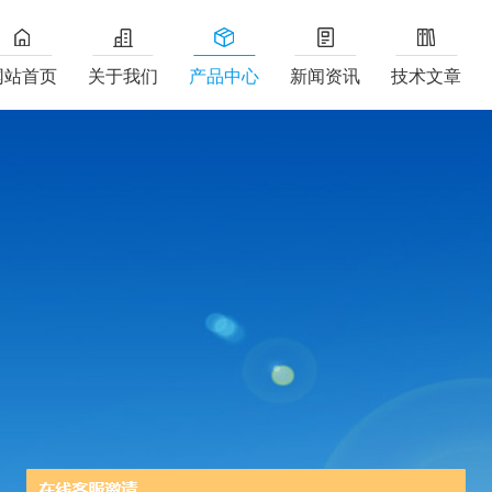
网站首页
关于我们
产品中心
新闻资讯
技术文章