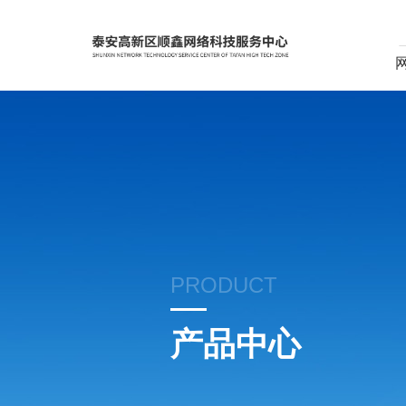
PRODUCT
产品中心