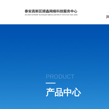
PRODUCT
产品中心