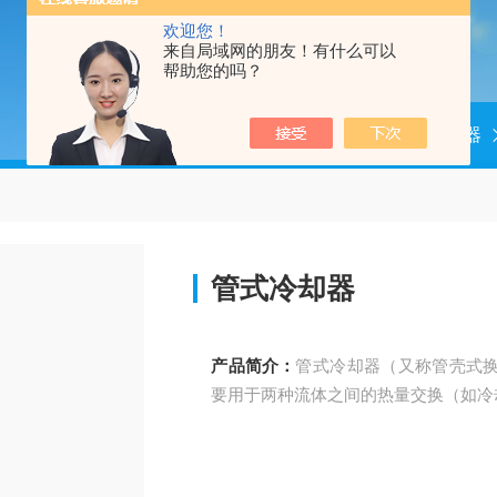
欢迎您！
来自局域网的朋友！有什么可以
帮助您的吗？
当前位置：
首页
产品中心
冷却器
管式冷却器
产品简介：
管式冷却器（又称管壳式
要用于两种流体之间的热量交换（如冷