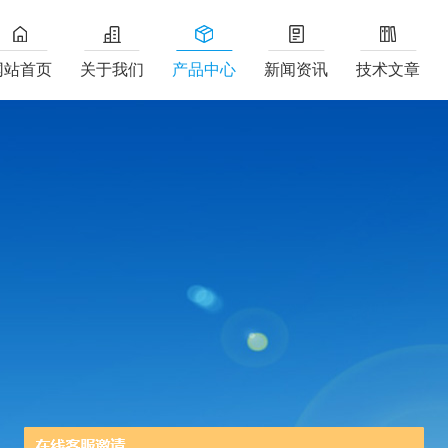
网站首页
关于我们
产品中心
新闻资讯
技术文章