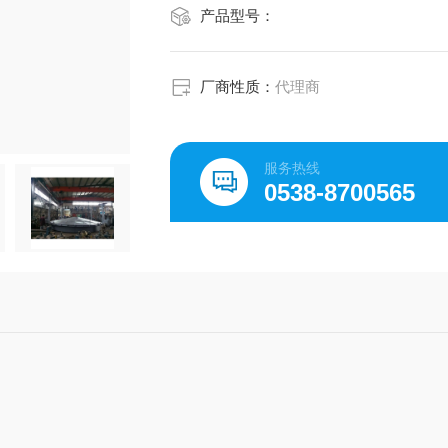
产品型号：
厂商性质：
代理商
服务热线
0538-8700565