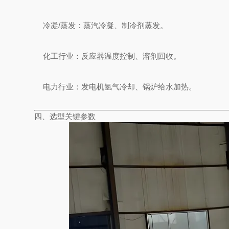
冷凝/蒸发：蒸汽冷凝、制冷剂蒸发。
化工行业：反应器温度控制、溶剂回收。
电力行业：发电机氢气冷却、锅炉给水加热。
四、选型关键参数