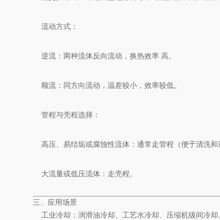
流动方式：
逆流：两种流体反向流动，换热效率 高。
顺流：同方向流动，温差较小，效率较低。
管程与壳程选择：
高压、易结垢或腐蚀性流体：通常走管程（便于清洗和
大流量或低压流体：走壳程。
三、应用场景
工业冷却：润滑油冷却、工艺水冷却、压缩机级间冷却