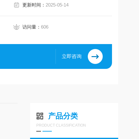
更新时间：
2025-05-14
访问量：
606
立即咨询
产品分类
PRODUCT CLASSIFICATION