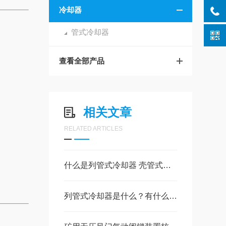
冷却器
管式冷却器
查看全部产品
相关文章
RELATED ARTICLES
什么是列管式冷却器 壳管式冷却器有什么作用
列管式冷却器是什么？有什么作用