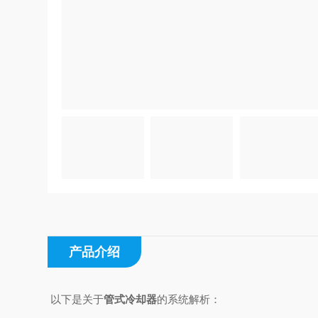
产品介绍
以下是关于
管式冷却器
的系统解析：