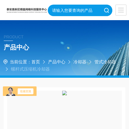
PRODUCT
产品中心
当前位置：
首页
产品中心
冷却器
管式冷却器
螺杆式压缩机冷却器