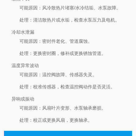
可能原因
：风冷散热片堵塞/水冷结垢、水泵故障。
处理
：清洁散热片或水垢，检查水泵压力及电机。
冷却水泄漏
可能原因
：密封件老化、管道腐蚀。
处理
：更换密封圈，修补或更换锈蚀管道。
温度异常波动
可能原因
：温控阀故障、传感器失灵。
处理
：校准传感器，检查温控阀动作是否灵活。
异响或振动
可能原因
：风扇叶片变形、水泵轴承磨损。
处理
：校正或更换风扇，更换轴承。