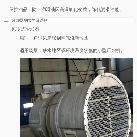
保护油品
：防止润滑油因高温氧化变质，降低润滑性能。
二、冷却器的类型及选择
风冷式冷却器
原理
：通过风扇强制空气流动散热。
适用场景
：缺水地区或环境温度较低的小型压缩机。