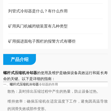
列管式冷却器是什么？有什么作用
矿用风门机械闭锁装置有几种类型
矿用掘进面电子围栏的报警方式有哪些
产品介绍
螺杆式压缩机冷却器
的使用及维护是确保设备高效运行和延长寿
命的关键。以下是详细的指南：
一、
螺杆式压缩机冷却器
冷却器的作用
散热
：及时排出压缩过程中产生的热量，防止设备过热。
维持效率
：确保压缩机在适宜温度下工作，避免因高温导致
的润滑失效或部件变形。