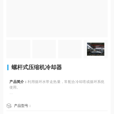
螺杆式压缩机冷却器
产品简介：
利用循环水带走热量，常配合冷却塔或循环系统
使用。
适用场景：大型机组或高温环境。
产品型号：
优点：散热效率高，运行稳定。