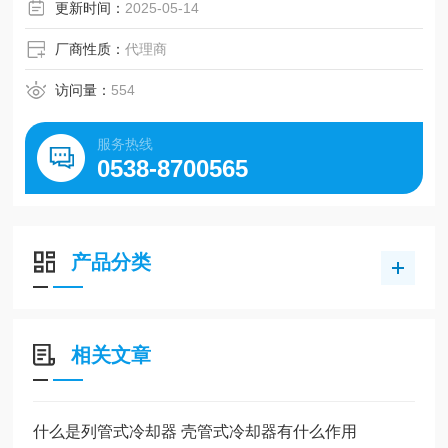
更新时间：
2025-05-14
缺点：需稳定水源，维护复杂（防水垢、腐蚀）。
厂商性质：
代理商
访问量：
554
服务热线
0538-8700565
产品分类
相关文章
什么是列管式冷却器 壳管式冷却器有什么作用