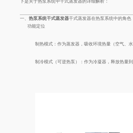
下是关于热泵系统中干式蒸发器的详细解析：
一、
热泵系统干式蒸发器
干式蒸发器在热泵系统中的角色
功能定位
制热模式：作为蒸发器，吸收环境热量（空气、水
制冷模式（可逆热泵）：作为冷凝器，释放热量到