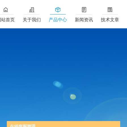
网站首页
关于我们
产品中心
新闻资讯
技术文章