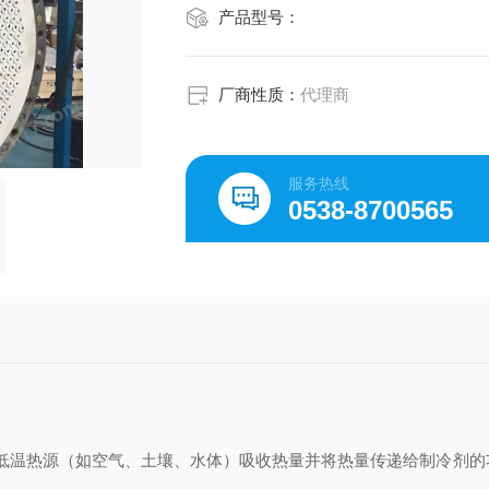
产品型号：
厂商性质：
代理商
服务热线
0538-8700565
低温热源（如空气、土壤、水体）吸收热量并将热量传递给制冷剂的