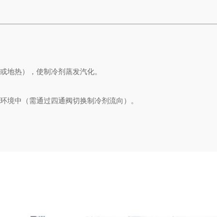
或地热），使制冷剂蒸发汽化。
环境中（需通过四通阀切换制冷剂流向）。