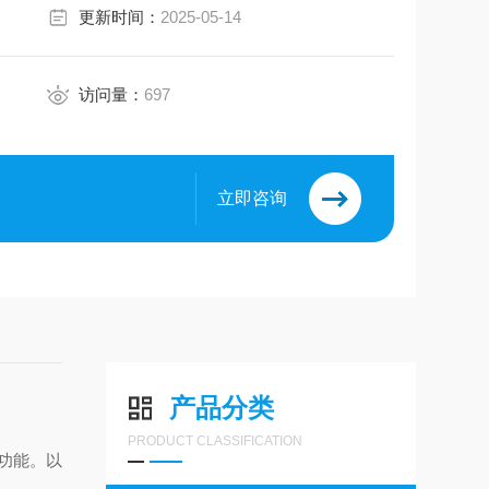
更新时间：
2025-05-14
访问量：
697
立即咨询
产品分类
PRODUCT CLASSIFICATION
功能。以