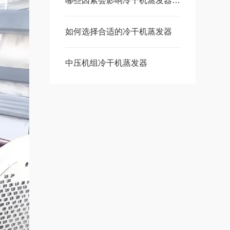
哪些因素会影响冷干机蒸发器的传热性能？
如何选择合适的冷干机蒸发器
中压机组冷干机蒸发器