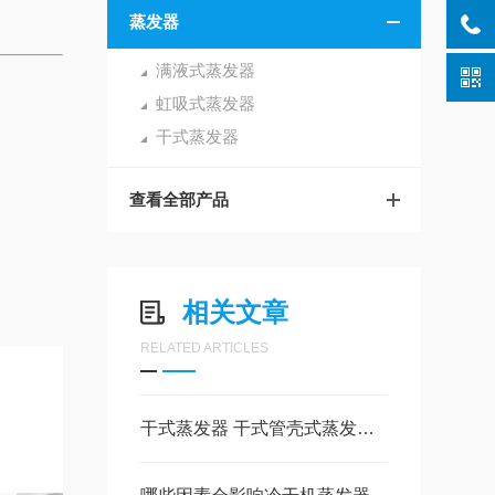
蒸发器
满液式蒸发器
虹吸式蒸发器
干式蒸发器
查看全部产品
相关文章
RELATED ARTICLES
干式蒸发器 干式管壳式蒸发器可以用在哪里