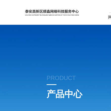
PRODUCT
产品中心