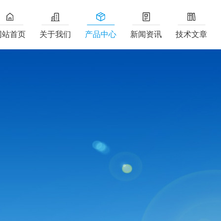
网站首页
关于我们
产品中心
新闻资讯
技术文章