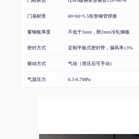
门框材质
Q345碳钢矩形钢管120×60×6
门扇材质
60×60×5.5矩形钢管焊接
窗钢板厚度
不低于3mm，附2mm冷轧钢板
密封方式
定制平板式密封带，漏风率≤3%
驱动方式
气动（泄压后可手动）
气源压力
0.3-0.7MPa