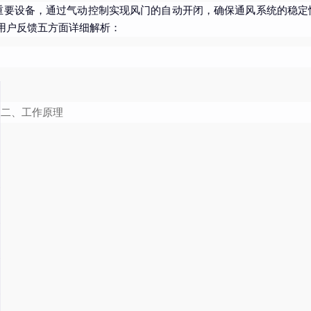
重要设备，通过气动控制实现风门的自动开闭，确保通风系统的稳定
用户反馈五方面详细解析：
二、工作原理