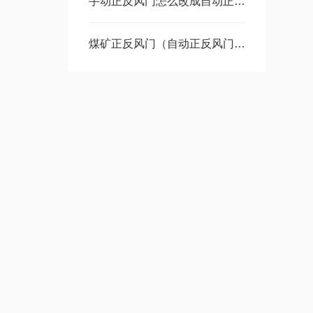
手动正反风门怎么改成自动正反风门
煤矿正反风门（自动正反风门）的气源驱动与液压驱动有什么区别