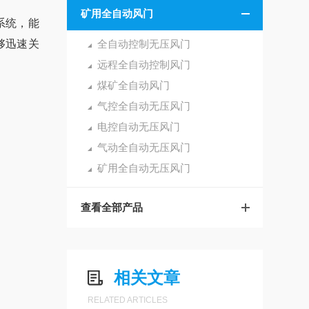
矿用全自动风门
系统，能
够迅速关
全自动控制无压风门
远程全自动控制风门
煤矿全自动风门
气控全自动无压风门
电控自动无压风门
气动全自动无压风门
矿用全自动无压风门
查看全部产品
相关文章
RELATED ARTICLES