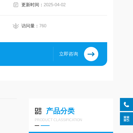
更新时间：
2025-04-02
访问量：
760
立即咨询
产品分类
PRODUCT CLASSIFICATION