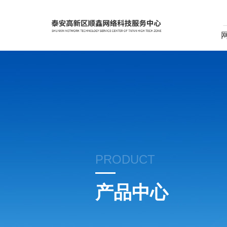
PRODUCT
产品中心