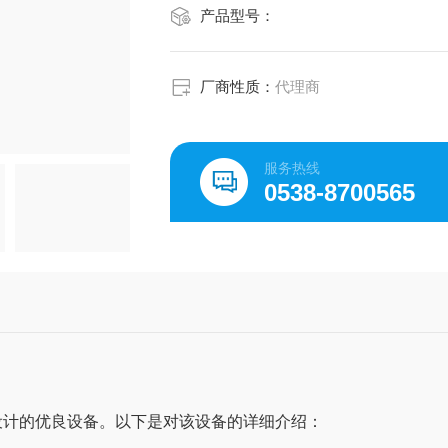
产品型号：
厂商性质：
代理商
服务热线
0538-8700565
设计的优良设备。以下是对该设备的详细介绍：