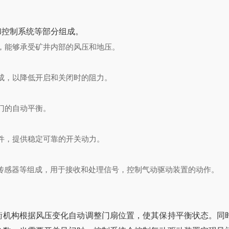
和控制系统等部分组成。
度，能够承受矿井内部的风压和地压。
成，以降低开启和关闭时的阻力。
门的自动平衡。
部件，提供稳定可靠的开关动力。
、传感器等组成，用于接收和处理信号，控制气动驱动装置的动作。
衡机构根据风压变化自动调整门扇位置，使其保持平衡状态。同