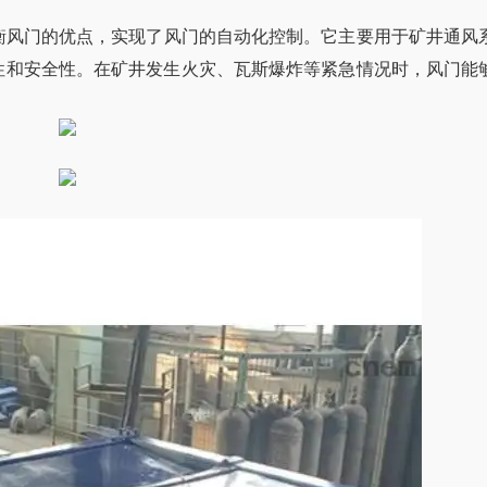
衡风门的优点，实现了风门的自动化控制。它主要用于矿井通风
性和安全性。在矿井发生火灾、瓦斯爆炸等紧急情况时，风门能