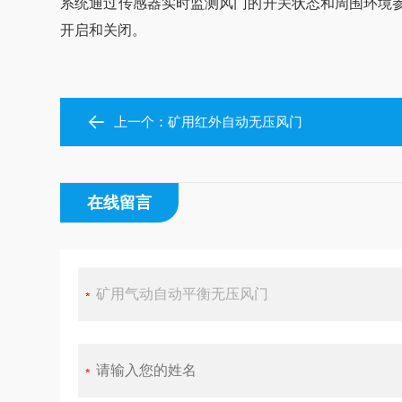
系统通过传感器实时监测风门的开关状态和周围环境
开启和关闭。
上一个：
‌矿用红外自动无压风门‌
在线留言