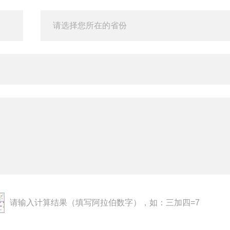
请输入计算结果（填写阿拉伯数字），如：三加四=7