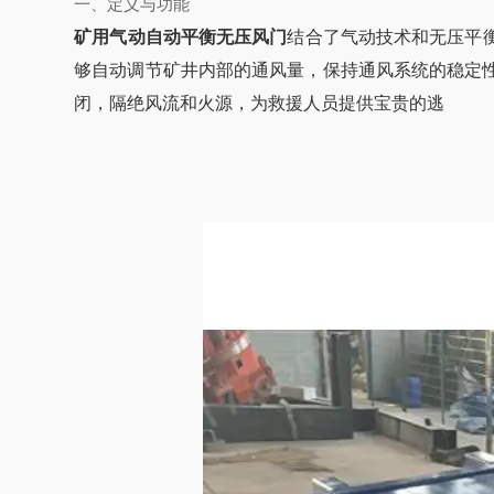
一、定义与功能
‌矿用气动自动平衡无压风门
结合了气动技术和无压平
够自动调节矿井内部的通风量，保持通风系统的稳定
闭，隔绝风流和火源，为救援人员提供宝贵的逃