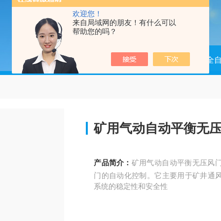
欢迎您！
来自局域网的朋友！有什么可以
帮助您的吗？
当前位置：
首页
产品中心
矿用全
‌矿用气动自动平衡无
产品简介：
‌矿用气动自动平衡无压风
门的自动化控制。它主要用于矿井通
系统的稳定性和安全性