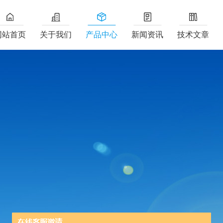
网站首页
关于我们
产品中心
新闻资讯
技术文章