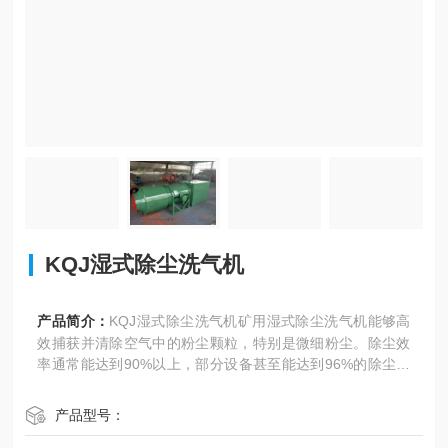
KQJ湿式除尘洗气机
产品简介：
KQJ湿式除尘洗气机矿用湿式除尘洗气机能够高
效捕获并清除空气中的粉尘颗粒，特别是微细粉尘。除尘效
率通常能达到90%以上，部分设备甚至能达到96%的除尘效
率
产品型号：