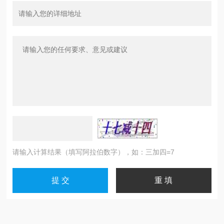
请输入计算结果（填写阿拉伯数字），如：三加四=7