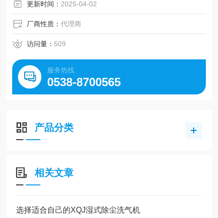
更新时间：
2025-04-02
厂商性质：
代理商
访问量：
509
服务热线
0538-8700565
产品分类
相关文章
选择适合自己的XQJ湿式除尘洗气机