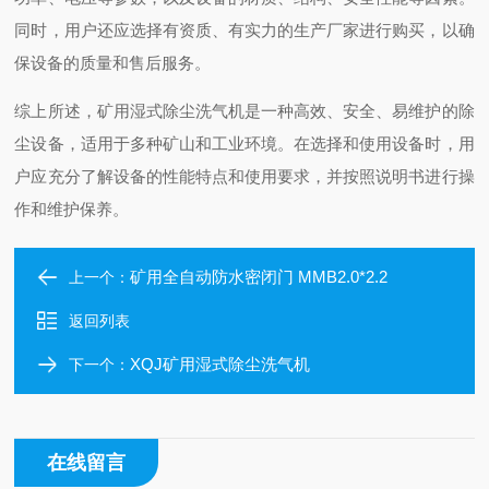
同时，用户还应选择有资质、有实力的生产厂家进行购买，以确
保设备的质量和售后服务。
综上所述，矿用湿式除尘洗气机是一种高效、安全、易维护的除
尘设备，适用于多种矿山和工业环境。在选择和使用设备时，用
户应充分了解设备的性能特点和使用要求，并按照说明书进行操
作和维护保养。
矿用全自动防水密闭门 MMB2.0*2.2
上一个：
返回列表
XQJ矿用湿式除尘洗气机
下一个：
在线留言