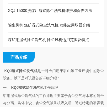
XQJ-15000洗煤厂湿式除尘洗气机维护和保养方法
除尘风机 煤矿湿式除尘洗气机 功能应用场景介绍
煤矿用湿式除尘洗气机 除尘风机适用范围及特点
产品介绍
KQJ湿式除尘洗气机
是一种专门用于矿山等工业环境中的除尘
设备。以下是对该设备的详细介绍：
一、
KQJ湿式除尘洗气机
工作原理
矿用湿式除尘洗气机的工作原理主要基于含尘空气与水雾的混合
与分离。具体来说，含尘空气被风机吸入后，通过特定的喷雾装