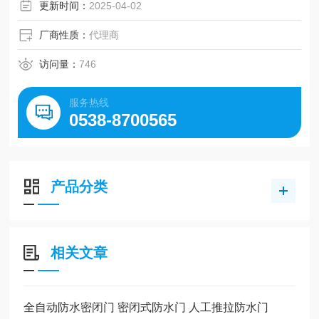
更新时间：
2025-04-02
厂商性质：
代理商
访问量：
746
服务热线
0538-8700565
产品分类
相关文章
全自动防水密闭门 密闭式防水门 人工推拉防水门