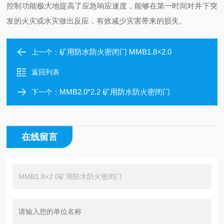
控制功能极大地提高了应急响应速度，能够在第一时间对井下突
发的火灾或水灾做出反应，有效减少灾害带来的损失。
矿用防水防火密闭门 MMB1.8×2.0
上一个：
返回列表
MMB2.0*2.2 矿用防水防火密闭门
下一个：
在线留言