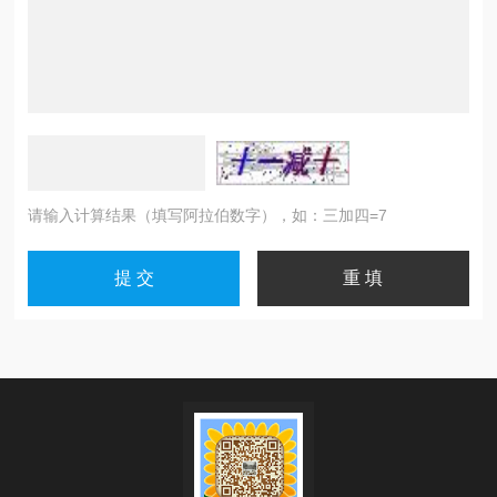
请输入计算结果（填写阿拉伯数字），如：三加四=7