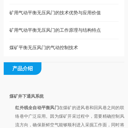
矿用气动平衡无压风门的技术优势与应用价值
矿用气动平衡无压风门的工作原理与结构特点
煤矿平衡无压风门的气动控制技术
产品介绍
煤矿井下通风系统
红外线全自动平衡风门
在煤矿的进风巷和回风巷之间的联
络巷中广泛应用。因为煤矿开采过程中，需要精确控制风
流方向，确保新鲜空气能够顺利进入采掘工作面，同时将