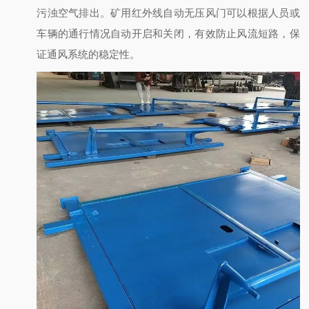
污浊空气排出。矿用红外线自动无压风门可以根据人员或
车辆的通行情况自动开启和关闭，有效防止风流短路，保
证通风系统的稳定性。