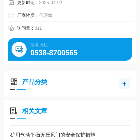
更新时间：
2025-04-02
厂商性质：
代理商
访问量：
811
服务热线
0538-8700565
产品分类
相关文章
矿用气动平衡无压风门的安全保护措施