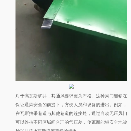
对于高瓦斯矿井，其通风要求更为严格。这种风门能够在
保证通风安全的前提下，方便人员和设备的进出。例如，
在瓦斯抽采巷道与其他巷道的连接处，通过自动无压风门
可以维持不同区域间合理的气压差，使瓦斯能够安全地被
抽采并防止瓦斯逆流等危险情况。