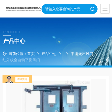
PRODUCT
产品中心
当前位置：
首页
产品中心
平衡无压风门
红外线全自动平衡风门