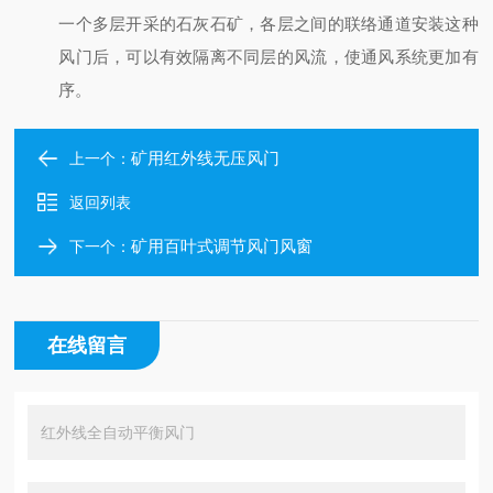
一个多层开采的石灰石矿，各层之间的联络通道安装这种
风门后，可以有效隔离不同层的风流，使通风系统更加有
序。
矿用红外线无压风门
上一个：
返回列表
矿用百叶式调节风门风窗
下一个：
在线留言