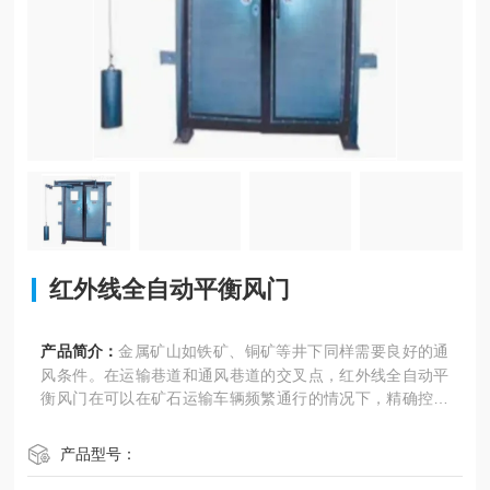
红外线全自动平衡风门
产品简介：
金属矿山如铁矿、铜矿等井下同样需要良好的通
风条件。在运输巷道和通风巷道的交叉点，红外线全自动平
衡风门在可以在矿石运输车辆频繁通行的情况下，精确控制
风流
产品型号：