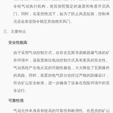
令给气动执行机构，使其按照预定的速度和角度开启风
门。同时，在某些情况下，如为了防止风流短路，控制单
元还会发送指令锁定其他相关风门。
三、主要特点
安全性能高
由于采用气动控制方式，在存在瓦斯等易燃易爆气体的矿
井环境中，该装置相比电动控制方式具有更高的安全性。
气动系统产生电火花的可能性极低，大大降低了瓦斯爆炸
的风险。同时，装置的电气部分也经过严格的防爆设计，
符合矿山安全标准，进一步确保了设备在危险环境中的安
全运行。
可靠性强
气动元件本身具有较高的可靠性和耐用性。在恶劣的矿山