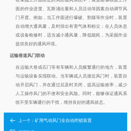
面的作业进度、瓦斯涌出量和人员活动等因素自动调节风
门开度。例如，当工作面进行爆破、割煤等作业时，装置
自动增大通风量，及时排出有害气体和粉尘；在人员休息
或设备检修时，适当减小通风量，降低能耗，为采掘作业
提供良好的通风环境。
运输巷道风门联动
在运输大巷或石门等有车辆和人员频繁通行的地方，装置
与运输设备实现联动。当车辆或人员接近风门时，装置自
动开启风门，并在通过后及时关闭，提高运输效率，减少
人工操作风门的不便和安全风险。同时，能够保证通风系
统不受车辆通行的干扰，维持良好的通风状态。
矿用气动风门全自动闭锁装置
上一个：