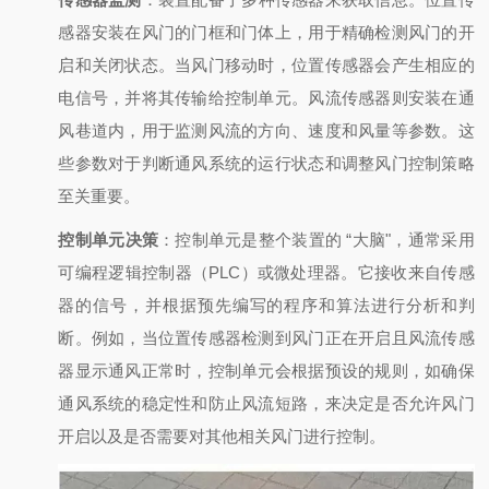
感器安装在风门的门框和门体上，用于精确检测风门的开
启和关闭状态。当风门移动时，位置传感器会产生相应的
电信号，并将其传输给控制单元。风流传感器则安装在通
风巷道内，用于监测风流的方向、速度和风量等参数。这
些参数对于判断通风系统的运行状态和调整风门控制策略
至关重要。
控制单元决策
：控制单元是整个装置的 “大脑"，通常采用
可编程逻辑控制器（PLC）或微处理器。它接收来自传感
器的信号，并根据预先编写的程序和算法进行分析和判
断。例如，当位置传感器检测到风门正在开启且风流传感
器显示通风正常时，控制单元会根据预设的规则，如确保
通风系统的稳定性和防止风流短路，来决定是否允许风门
开启以及是否需要对其他相关风门进行控制。