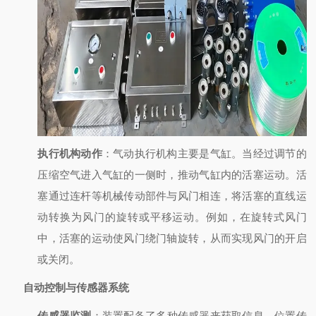
执行机构动作
：气动执行机构主要是气缸。当经过调节的
压缩空气进入气缸的一侧时，推动气缸内的活塞运动。活
塞通过连杆等机械传动部件与风门相连，将活塞的直线运
动转换为风门的旋转或平移运动。例如，在旋转式风门
中，活塞的运动使风门绕门轴旋转，从而实现风门的开启
或关闭。
自动控制与传感器系统
传感器监测
：装置配备了多种传感器来获取信息。位置传