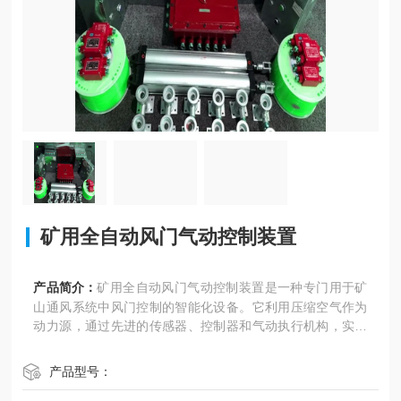
矿用全自动风门气动控制装置
产品简介：
矿用全自动风门气动控制装置是一种专门用于矿
山通风系统中风门控制的智能化设备。它利用压缩空气作为
动力源，通过先进的传感器、控制器和气动执行机构，实现
风门的自动开启、关闭以及精确控制，确保矿井通风的安全
与高效。
产品型号：