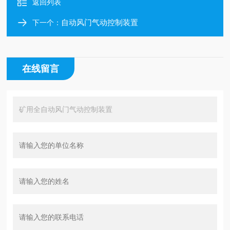
返回列表
自动风门气动控制装置
下一个：
在线留言