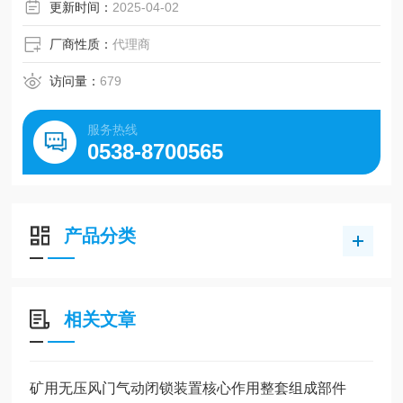
更新时间：
2025-04-02
厂商性质：
代理商
访问量：
679
服务热线
0538-8700565
产品分类
相关文章
矿用无压风门气动闭锁装置核心作用整套组成部件