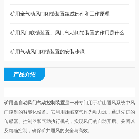
矿用全气动风门闭锁装置组成部件和工作原理
矿用风门联锁装置、风门气动闭锁装置的作用是什么
矿用气动风门闭锁装置的安装步骤
产品介绍
矿用全自动风门气动控制装置
是一种专门用于矿山通风系统中风
门控制的智能化设备。它利用压缩空气作为动力源，通过先进的
传感器、控制器和气动执行机构，实现风门的自动开启、关闭以
及精确控制，确保矿井通风的安全与高效。