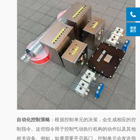
自动化控制策略
：根据控制单元的决策，会生成相应的控
制指令。这些指令用于控制气动执行机构的动作以及其他
相关设备。例如，如果需要开启风门，控制单元会发送指