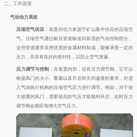
二、工作原理
气动动力系统
压缩空气供应
：装置的动力来源于矿山集中供应的压缩空
气。压缩空气通过耐压管道输送到装置的气动控制部分。
这些管道通常采用优质的金属材料制成，能够承受一定的
压力，并具有良好的密封性，以防止空气泄漏。
压力调节与控制
：在装置内部，设有压力调节阀。它可以
根据风门的大小、重量以及开启和关闭速度的要求，对进
入气动执行机构的压缩空气压力进行调节。例如，对于较
大较重的风门，需要较高的气压才能顺利开启，此时压力
调节阀会相应地增大空气压力。