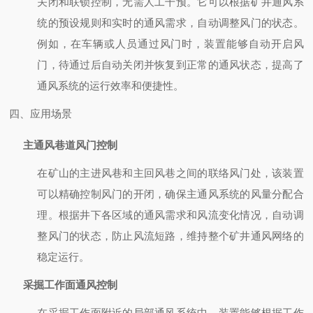
关闭和联锁控制，无需人工干预。它可以根据矿井通风系
统的预设规则和实时的通风需求，自动调整风门的状态。
例如，在车辆或人员通过风门时，装置能够自动开启风
门，待通过后自动关闭并恢复到正常的通风状态，提高了
通风系统的运行效率和便捷性。
四、应用场景
主通风巷道风门控制
在矿山的主进风巷和主回风巷之间的联络风门处，该装置
可以精确控制风门的开闭，确保主通风系统的风量分配合
理。根据井下各区域的通风需求和风流变化情况，自动调
整风门的状态，防止风流短路，维持整个矿井通风网络的
稳定运行。
采掘工作面通风控制
在采掘工作面附近的局部通风系统中，装置能够根据工作