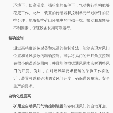
环境下，如高湿度、强粉尘的条件下，气动执行机构能够
稳定工作。此外，装置的传感器和控制单元经过特殊的防
护处理，能够抵抗矿山环境中的电磁干扰、振动和腐蚀等
不利因素，保证设备长期可靠运行。
精确控制
通过高精度的传感器和先进的控制算法，能够实现对风门
位置和通风参数的精确控制。可以将风门的开启角度控制
在很小的误差范围内，并且能够根据通风需求实时调整风
门的开度。例如，在对通风量要求精确的采掘工作面附
近，装置可以精确地调节风门开度，确保通风量满足安全
生产的要求。
自动化程度高
矿用全自动风门气动控制装置
能够实现风门的自动开启、