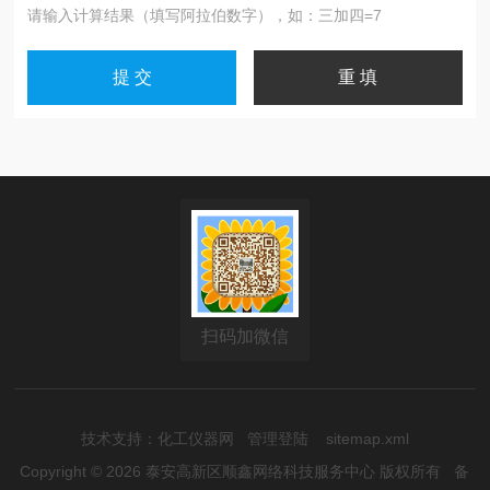
请输入计算结果（填写阿拉伯数字），如：三加四=7
扫码加微信
技术支持：
化工仪器网
管理登陆
sitemap.xml
Copyright © 2026 泰安高新区顺鑫网络科技服务中心 版权所有
备