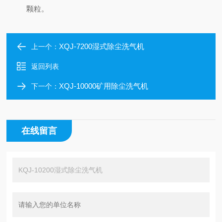
颗粒。
XQJ-7200湿式除尘洗气机
上一个：
返回列表
XQJ-10000矿用除尘洗气机
下一个：
在线留言