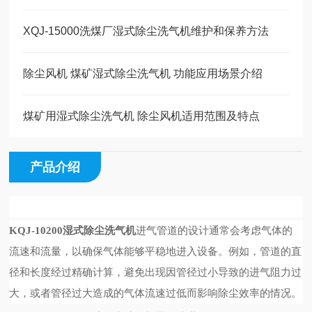
XQJ-15000洗煤厂湿式除尘洗气机维护和保养方法
除尘风机 煤矿湿式除尘洗气机 功能应用场景介绍
煤矿用湿式除尘洗气机 除尘风机适用范围及特点
产品介绍
KQJ-10200湿式除尘洗气机
进气管道的设计通常会考虑气体的
流速和流量，以确保气体能够平稳地进入设备。例如，管道的直
径和长度经过精确计算，避免出现因管径过小导致的进气阻力过
大，或者管径过大造成的气体流速过低而影响除尘效率的情况。