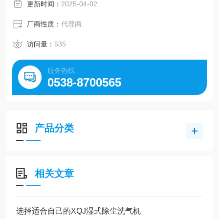
更新时间：
2025-04-02
厂商性质：
代理商
访问量：
535
服务热线
0538-8700565
产品分类
相关文章
选择适合自己的XQJ湿式除尘洗气机