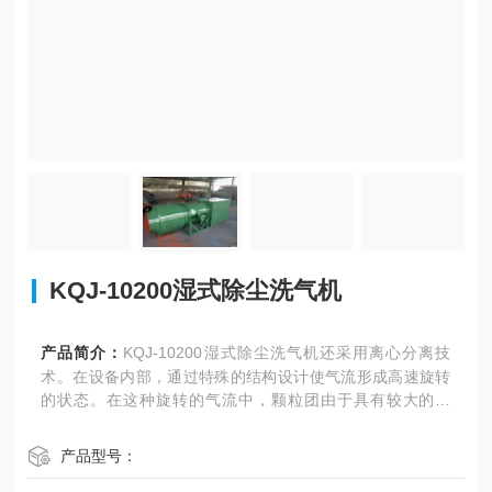
KQJ-10200湿式除尘洗气机
产品简介：
KQJ-10200湿式除尘洗气机还采用离心分离技
术。在设备内部，通过特殊的结构设计使气流形成高速旋转
的状态。在这种旋转的气流中，颗粒团由于具有较大的质
量，会受到向外的离心力作用，被甩向设备的边缘并沉降到
集水槽中。
产品型号：