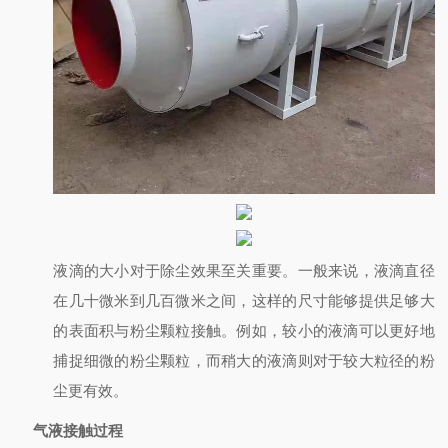
液滴的大小对于除尘效果至关重要。一般来说，液滴直径
在几十微米到几百微米之间，这样的尺寸能够提供足够大
的表面积与粉尘颗粒接触。例如，较小的液滴可以更好地
捕捉细微的粉尘颗粒，而稍大的液滴则对于较大粒径的粉
尘更有效。
气液接触过程