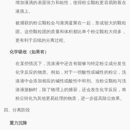
增加液滴的表面张力和粘性，使得粉尘颗粒更容易附着在
液滴上。
被捕获的粉尘颗粒会与液滴凝聚在一起，形成较大的颗粒
团。这些颗粒团的质量和体积都比单个粉尘颗粒大得多，
更有利于后续的分离过程。
化学吸收（如果有）
在某些情况下，洗涤液中还含有能够与特定粉尘成分发生
化学反应的物质。例如，对于一些酸性或碱性的粉尘，洗
涤液中会添加相应的碱性或酸性中和剂。当粉尘颗粒与洗
涤液接触时，除了物理上的捕获，还会发生化学反应，将
粉尘转化为其他更易处理的物质，进一步提高除尘效果。
四、分离阶段
重力沉降