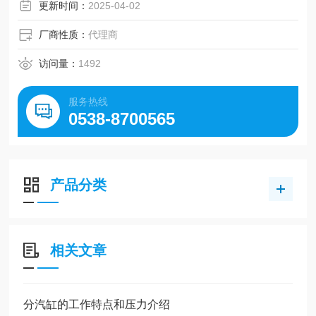
更新时间：
2025-04-02
厂商性质：
代理商
访问量：
1492
服务热线
0538-8700565
产品分类
相关文章
分汽缸的工作特点和压力介绍