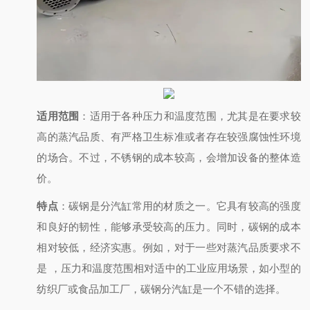
适用范围
：适用于各种压力和温度范围，尤其是在要求较
高的蒸汽品质、有严格卫生标准或者存在较强腐蚀性环境
的场合。不过，不锈钢的成本较高，会增加设备的整体造
价。
特点
：碳钢是分汽缸常用的材质之一。它具有较高的强度
和良好的韧性，能够承受较高的压力。同时，碳钢的成本
相对较低，经济实惠。例如，对于一些对蒸汽品质要求不
是
，压力和温度范围相对适中的工业应用场景，如小型的
纺织厂或食品加工厂，碳钢分汽缸是一个不错的选择。