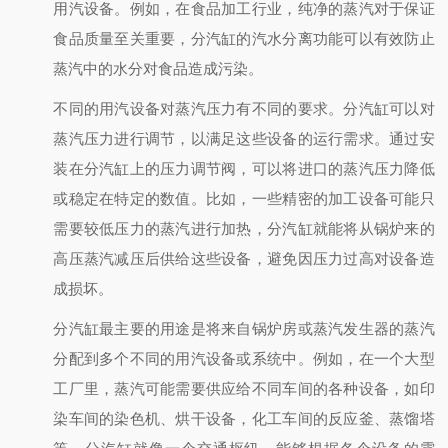
用汽设备。例如，在食品加工行业，纯净的蒸汽对于保证
食品质量至关重要，分汽缸的汽水分离功能可以有效防止
蒸汽中的水分对食品造成污染。
不同的用汽设备对蒸汽压力有不同的要求。分汽缸可以对
蒸汽压力进行调节，以满足这些设备的运行需求。通过安
装在分汽缸上的压力调节阀，可以将进口的蒸汽压力降低
或稳定在特定的数值。比如，一些精密的加工设备可能只
需要较低压力的蒸汽进行加热，分汽缸就能将从锅炉来的
高压蒸汽减压后供给这些设备，避免因压力过高对设备造
成损坏。
分汽缸最主要的用途是将来自锅炉房或蒸汽发生器的蒸汽
分配到多个不同的用汽设备或系统中。例如，在一个大型
工厂里，蒸汽可能需要供应给不同车间的各种设备，如印
染车间的染色机、烘干设备，化工车间的反应釜、蒸馏塔