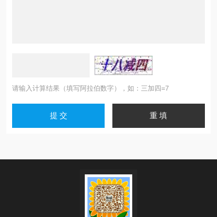
请输入计算结果（填写阿拉伯数字），如：三加四=7