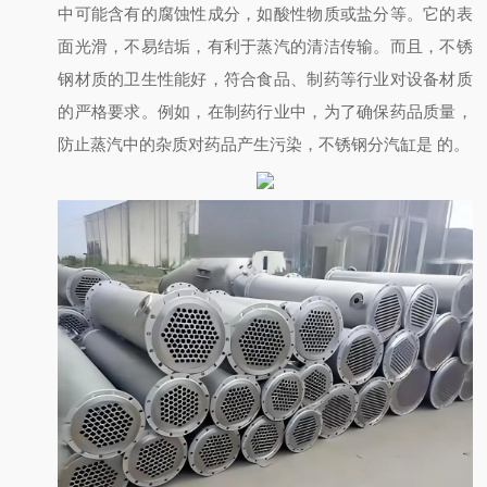
中可能含有的腐蚀性成分，如酸性物质或盐分等。它的表
面光滑，不易结垢，有利于蒸汽的清洁传输。而且，不锈
钢材质的卫生性能好，符合食品、制药等行业对设备材质
的严格要求。例如，在制药行业中，为了确保药品质量，
防止蒸汽中的杂质对药品产生污染，不锈钢分汽缸是
的。