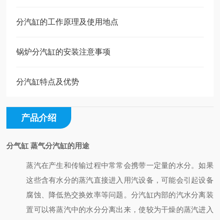
分汽缸的工作原理及使用地点
锅炉分汽缸的安装注意事项
分汽缸特点及优势
产品介绍
分气缸 蒸气分汽缸
的用途
蒸汽在产生和传输过程中常常会携带一定量的水分。如果
这些含有水分的蒸汽直接进入用汽设备，可能会引起设备
腐蚀、降低热交换效率等问题。分汽缸内部的汽水分离装
置可以将蒸汽中的水分分离出来，使较为干燥的蒸汽进入