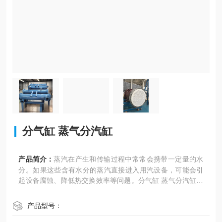
分气缸 蒸气分汽缸
产品简介：
蒸汽在产生和传输过程中常常会携带一定量的水
分。如果这些含有水分的蒸汽直接进入用汽设备，可能会引
起设备腐蚀、降低热交换效率等问题。分气缸 蒸气分汽缸内
部的汽水分离装置可以将蒸汽中的水分分离出来，使较为干
燥的蒸汽进入用汽设备
产品型号：