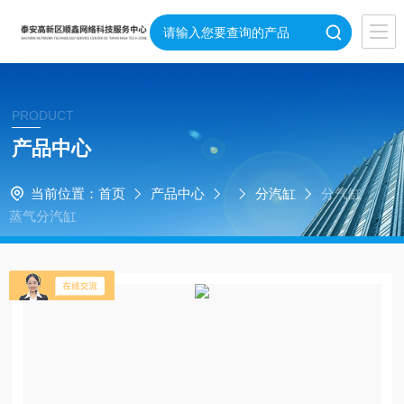
PRODUCT
产品中心
当前位置：
首页
产品中心
分汽缸
分气缸
蒸气分汽缸